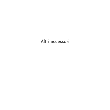
Altri accessori