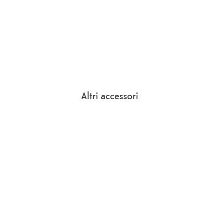
Altri accessori