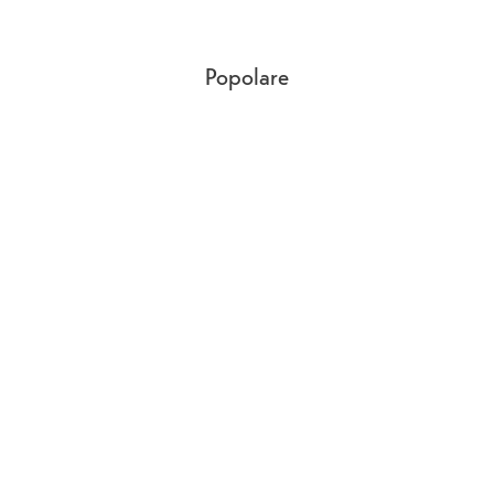
Popolare