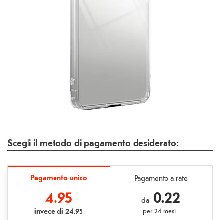
Scegli il metodo di pagamento desiderato:
Pagamento unico
Pagamento a rate
4.95
0.22
da
invece di
24.95
per
24 mesi