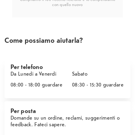
con quello nuovo
Come possiamo aiutarla?
Per telefono
Da Lunedi a Venerdi
Sabato
08:00 - 18:00
guardare
08:30 - 15:30
guardare
Per posta
Domande su un ordine, reclami, suggerimenti o
feedback. Fateci sapere.