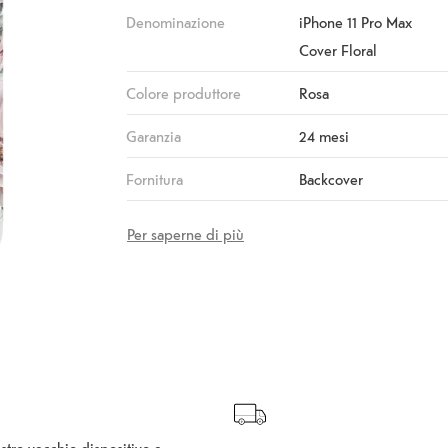
Denominazione
iPhone 11 Pro Max
Cover Floral
Colore produttore
Rosa
Garanzia
24 mesi
Fornitura
Backcover
Per saperne di più