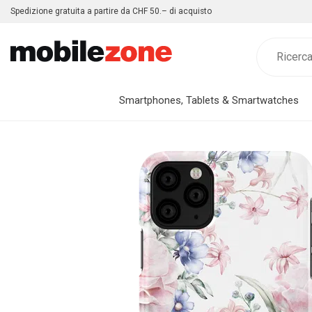
Spedizione gratuita a partire da CHF 50.– di acquisto
Smartphones, Tablets & Smartwatches