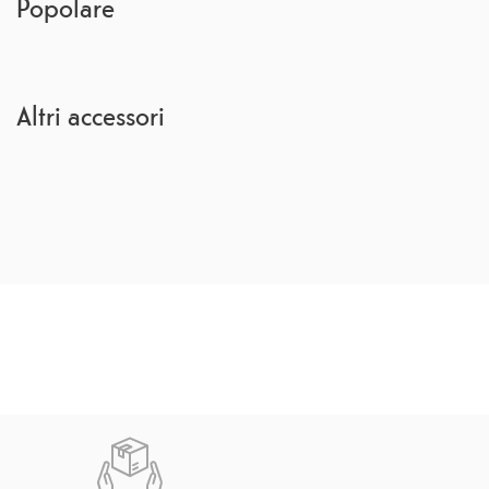
Popolare
Altri accessori