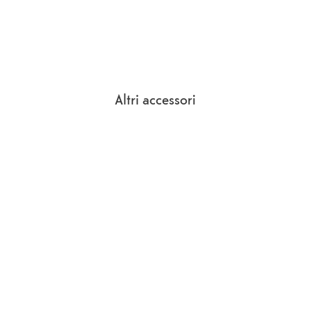
Altri accessori