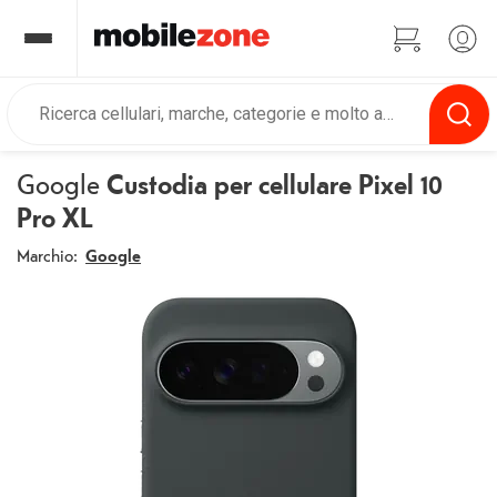
Google
Custodia per cellulare Pixel 10
Pro XL
Marchio:
Google