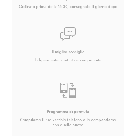
Ordinato prima delle 16:00, consegnato il giorno dopo
Il miglior consiglio
Indipendente, gratuito e competente
Programma di permuta
Compriamo il tuo vecchio telefono e lo compensiamo
con quello nuovo