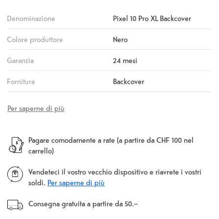
Denominazione
Pixel 10 Pro XL Backcover
Colore produttore
Nero
Garanzia
24 mesi
Fornitura
Backcover
Per saperne di più
Pagare comodamente a rate (a partire da CHF 100 nel
carrello)
Vendeteci il vostro vecchio dispositivo e riavrete i vostri
soldi.
Per saperne di più
Consegna gratuita a partire da 50.–