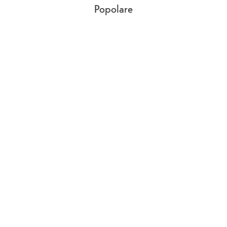
Popolare