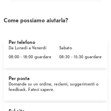
Come possiamo aiutarla?
Per telefono
Da Lunedi a Venerdi
Sabato
08:00 - 18:00
guardare
08:30 - 15:30
guardare
Per posta
Domande su un ordine, reclami, suggerimenti o
feedback. Fateci sapere.
Sul sito