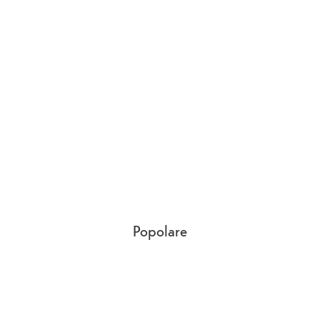
Popolare