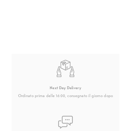
Next Day Delivery
Ordinato prima delle 16:00, consegnato il giorno dopo