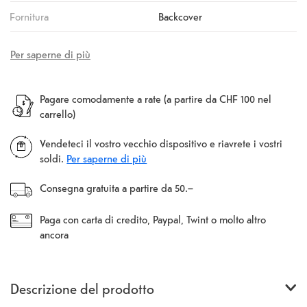
Fornitura
Backcover
Per saperne di più
Pagare comodamente a rate (a partire da CHF 100 nel
carrello)
Vendeteci il vostro vecchio dispositivo e riavrete i vostri
soldi.
Per saperne di più
Consegna gratuita a partire da 50.–
Paga con carta di credito, Paypal, Twint o molto altro
ancora
Descrizione del prodotto