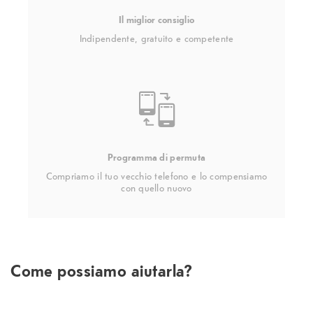
Il miglior consiglio
Indipendente, gratuito e competente
Programma di permuta
Compriamo il tuo vecchio telefono e lo compensiamo
con quello nuovo
Come possiamo aiutarla?