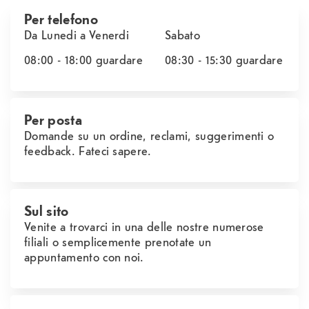
Per telefono
Da Lunedi a Venerdi
Sabato
08:00 - 18:00
guardare
08:30 - 15:30
guardare
Per posta
Domande su un ordine, reclami, suggerimenti o
feedback. Fateci sapere.
Sul sito
Venite a trovarci in una delle nostre numerose
filiali o semplicemente prenotate un
appuntamento con noi.