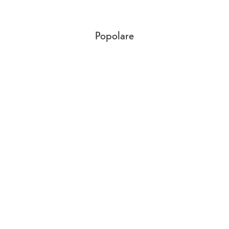
Popolare