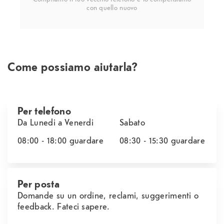
con quello nuovo
Come possiamo aiutarla?
Per telefono
Da Lunedi a Venerdi
Sabato
08:00 - 18:00
guardare
08:30 - 15:30
guardare
Per posta
Domande su un ordine, reclami, suggerimenti o
feedback. Fateci sapere.