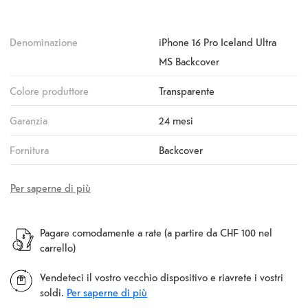
Denominazione
iPhone 16 Pro Iceland Ultra
MS Backcover
Colore produttore
Transparente
Garanzia
24 mesi
Fornitura
Backcover
Per saperne di più
Pagare comodamente a rate (a partire da CHF 100 nel
carrello)
Vendeteci il vostro vecchio dispositivo e riavrete i vostri
soldi.
Per saperne di più