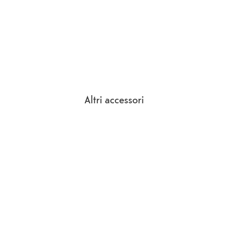
Altri accessori