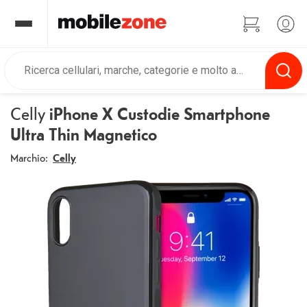
Celly
iPhone X Custodie Smartphone
Ultra Thin Magnetico
Marchio:
Celly