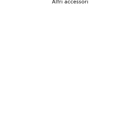
Altri accessori