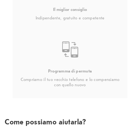
Il miglior consiglio
Indipendente, gratuito e competente
Programma di permuta
Compriamo il tuo vecchio telefono e lo compensiamo
con quello nuovo
Come possiamo aiutarla?