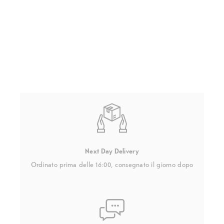
Next Day Delivery
Ordinato prima delle 16:00, consegnato il giorno dopo