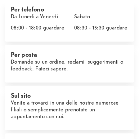
Per telefono
Da Lunedi a Venerdi
Sabato
08:00 - 18:00
guardare
08:30 - 15:30
guardare
Per posta
Domande su un ordine, reclami, suggerimenti o
feedback. Fateci sapere.
Sul sito
Venite a trovarci in una delle nostre numerose
filiali o semplicemente prenotate un
appuntamento con noi.