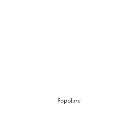
Popolare