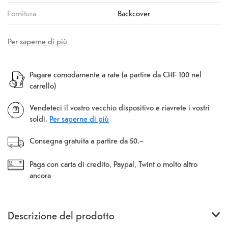
Fornitura
Backcover
Per saperne di più
Pagare comodamente a rate (a partire da CHF 100 nel
carrello)
Vendeteci il vostro vecchio dispositivo e riavrete i vostri
soldi.
Per saperne di più
Consegna gratuita a partire da 50.–
Paga con carta di credito, Paypal, Twint o molto altro
ancora
Descrizione del prodotto