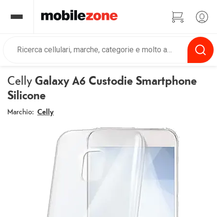
Celly
Galaxy A6 Custodie Smartphone
Silicone
Marchio:
Celly