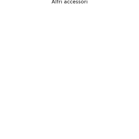
Altri accessori