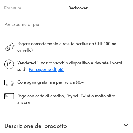
Fornitura
Backcover
Per saperne di più
Pagare comodamente a rate (a partire da CHF 100 nel
carrello)
Vendeteci il vostro vecchio dispositivo e riavrete i vostri
soldi.
Per saperne di più
Consegna gratuita a partire da 50.–
Paga con carta di credito, Paypal, Twint o molto altro
ancora
Descrizione del prodotto