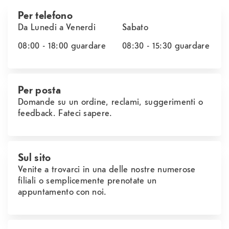
Per telefono
Da Lunedi a Venerdi
Sabato
08:00 - 18:00
guardare
08:30 - 15:30
guardare
Per posta
Domande su un ordine, reclami, suggerimenti o
feedback. Fateci sapere.
Sul sito
Venite a trovarci in una delle nostre numerose
filiali o semplicemente prenotate un
appuntamento con noi.