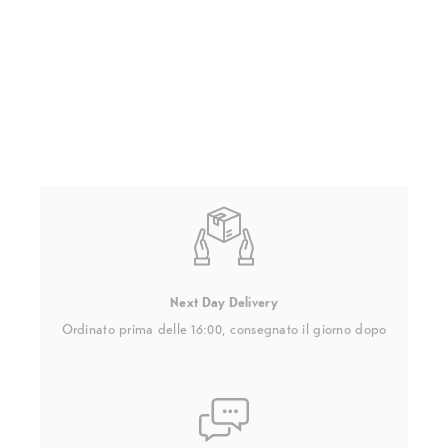
Next Day Delivery
Ordinato prima delle 16:00, consegnato il giorno dopo