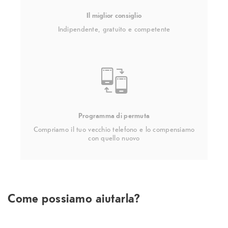
Il miglior consiglio
Indipendente, gratuito e competente
Programma di permuta
Compriamo il tuo vecchio telefono e lo compensiamo
con quello nuovo
Come possiamo aiutarla?