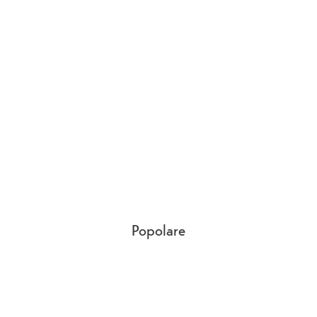
Popolare