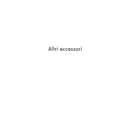
Altri accessori