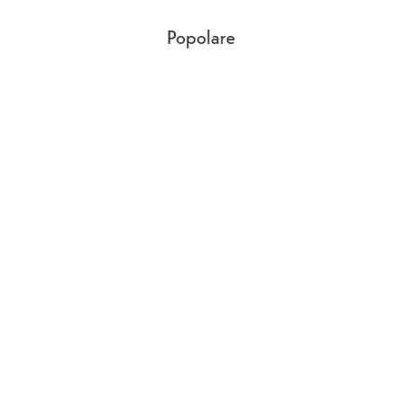
Popolare