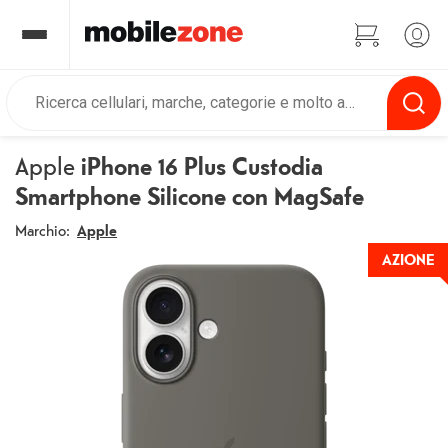
Apple
iPhone 16 Plus Custodia
Smartphone Silicone con MagSafe
Marchio:
Apple
AZIONE