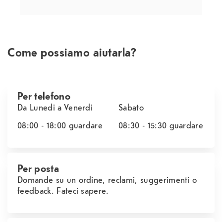
Come possiamo aiutarla?
Per telefono
Da Lunedi a Venerdi
Sabato
08:00 - 18:00
guardare
08:30 - 15:30
guardare
Per posta
Domande su un ordine, reclami, suggerimenti o
feedback. Fateci sapere.