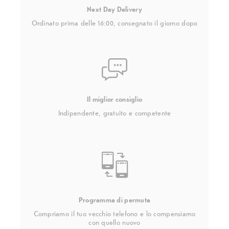
Next Day Delivery
Ordinato prima delle 16:00, consegnato il giorno dopo
Il miglior consiglio
Indipendente, gratuito e competente
Programma di permuta
Compriamo il tuo vecchio telefono e lo compensiamo
con quello nuovo