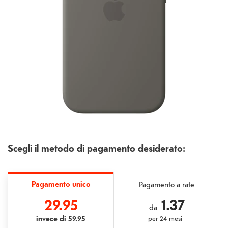
Scegli il metodo di pagamento desiderato:
Pagamento unico
Pagamento a rate
29.95
1.37
da
invece di
59.95
per
24 mesi