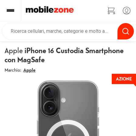
Apple
iPhone 16 Custodia Smartphone
con MagSafe
Marchio:
Apple
AZIONE