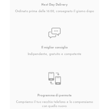
Next Day Delivery
Ordinato prima delle 16:00, consegnato il giorno dopo
Il miglior consiglio
Indipendente, gratuito e competente
Programma di permuta
Compriamo il tuo vecchio telefono e lo compensiamo
con quello nuovo