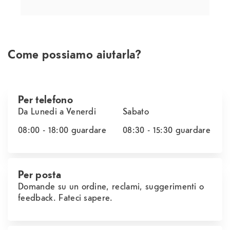
Come possiamo aiutarla?
Per telefono
Da Lunedi a Venerdi
Sabato
08:00 - 18:00
guardare
08:30 - 15:30
guardare
Per posta
Domande su un ordine, reclami, suggerimenti o
feedback. Fateci sapere.