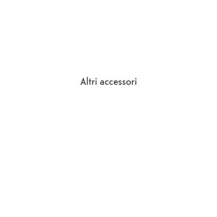
Altri accessori