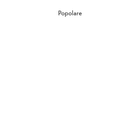
Popolare