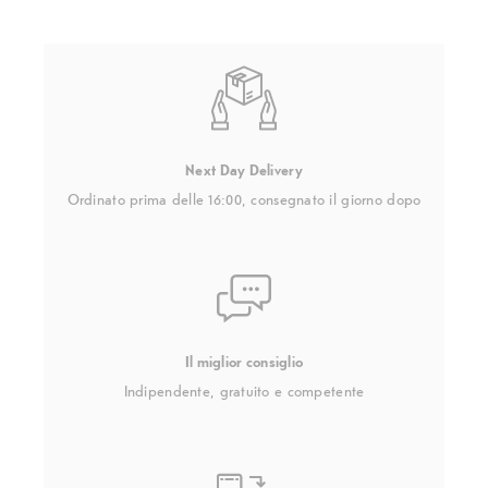
Next Day Delivery
Ordinato prima delle 16:00, consegnato il giorno dopo
Il miglior consiglio
Indipendente, gratuito e competente