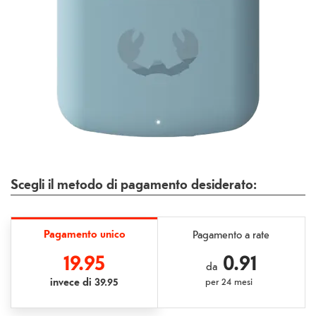
Scegli il metodo di pagamento desiderato:
Pagamento unico
Pagamento a rate
19.95
0.91
da
invece di
39.95
per
24 mesi