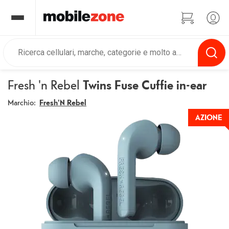
Fresh 'n Rebel
Twins Fuse Cuffie in-ear
Marchio:
Fresh'N Rebel
AZIONE