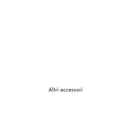
Altri accessori