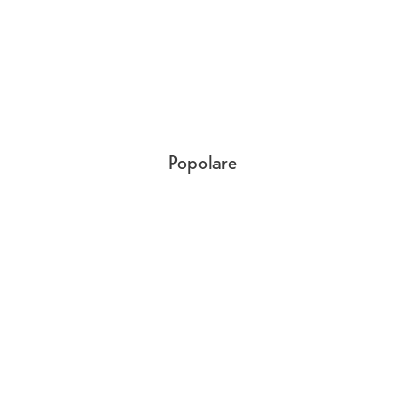
Popolare