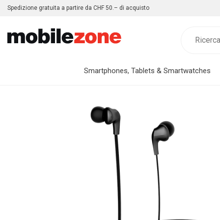
Spedizione gratuita a partire da CHF 50.– di acquisto
Smartphones, Tablets & Smartwatches