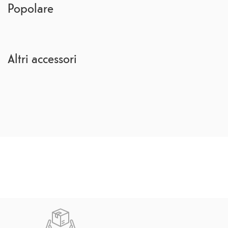
Popolare
Altri accessori