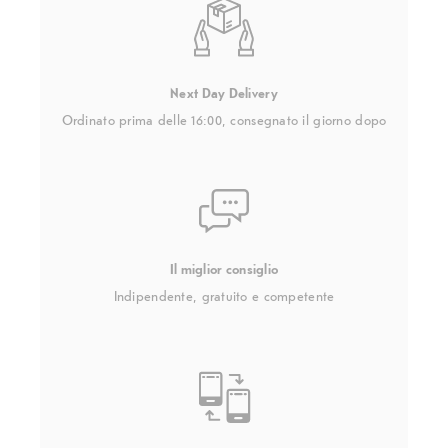
Next Day Delivery
Ordinato prima delle 16:00, consegnato il giorno dopo
Il miglior consiglio
Indipendente, gratuito e competente