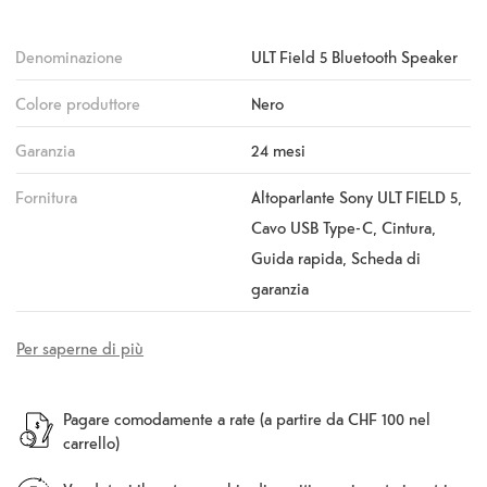
Denominazione
ULT Field 5 Bluetooth Speaker
Colore produttore
Nero
Garanzia
24 mesi
Fornitura
Altoparlante Sony ULT FIELD 5,
Cavo USB Type-C, Cintura,
Guida rapida, Scheda di
garanzia
Per saperne di più
Pagare comodamente a rate (a partire da CHF 100 nel
carrello)