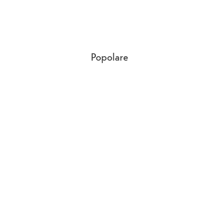
Popolare