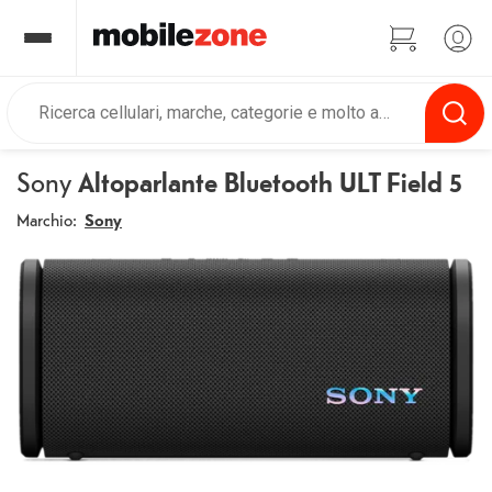
Sony
Altoparlante Bluetooth ULT Field 5
Marchio:
Sony