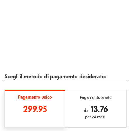
Scegli il metodo di pagamento desiderato:
Pagamento unico
Pagamento a rate
299.95
13.76
da
per
24 mesi