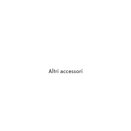
Altri accessori