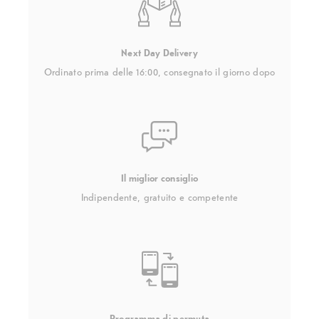
Next Day Delivery
Ordinato prima delle 16:00, consegnato il giorno dopo
Il miglior consiglio
Indipendente, gratuito e competente
Programma di permuta