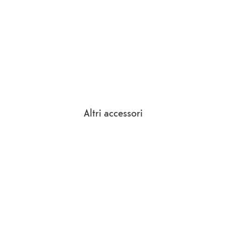
Altri accessori