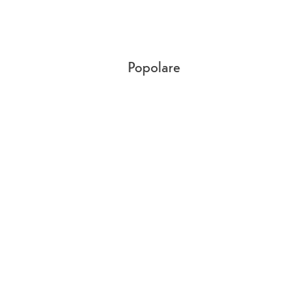
Popolare