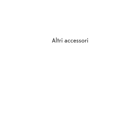
Altri accessori