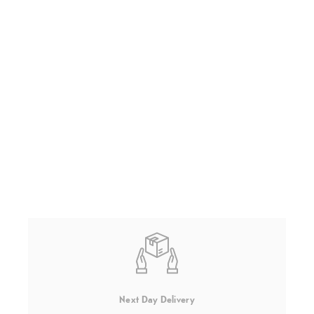
Next Day Delivery