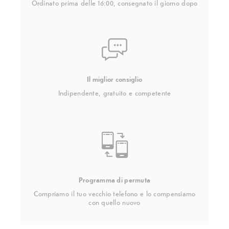
Ordinato prima delle 16:00, consegnato il giorno dopo
Il miglior consiglio
Indipendente, gratuito e competente
Programma di permuta
Compriamo il tuo vecchio telefono e lo compensiamo
con quello nuovo