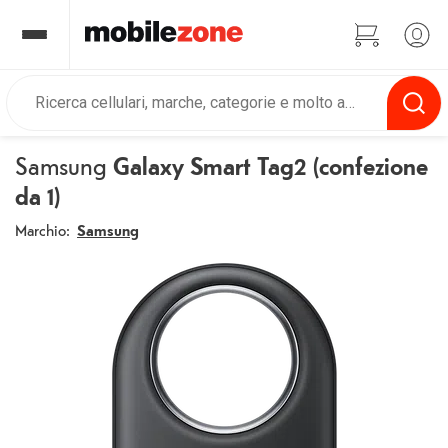
Samsung
Galaxy Smart Tag2 (confezione
da 1)
Marchio:
Samsung