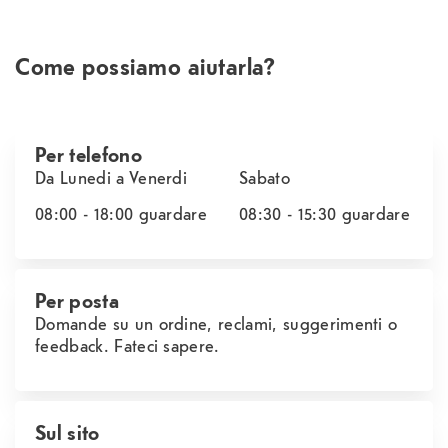
Come possiamo aiutarla?
Per telefono
Da Lunedi a Venerdi
Sabato
08:00 - 18:00
guardare
08:30 - 15:30
guardare
Per posta
Domande su un ordine, reclami, suggerimenti o
feedback. Fateci sapere.
Sul sito