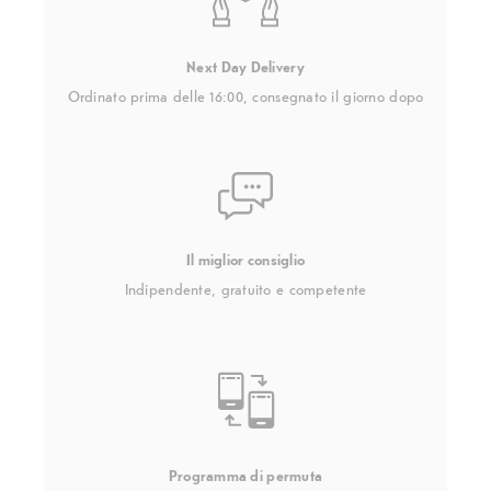
Next Day Delivery
Ordinato prima delle 16:00, consegnato il giorno dopo
Il miglior consiglio
Indipendente, gratuito e competente
Programma di permuta