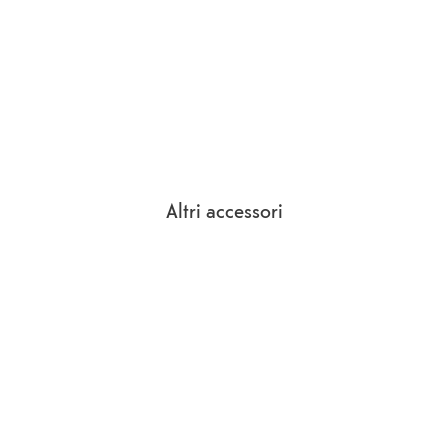
Altri accessori