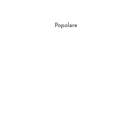
Popolare