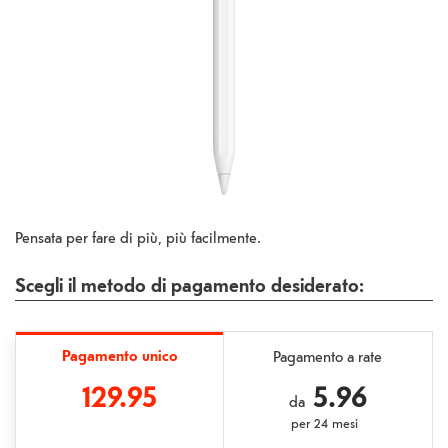
Pensata per fare di più, più facilmente.
Scegli il metodo di pagamento desiderato:
Pagamento unico
Pagamento a rate
129.95
5.96
da
per
24 mesi