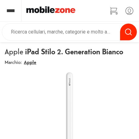
Apple
iPad Stilo 2. Generation Bianco
Marchio:
Apple