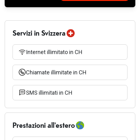
Aggiunto
Fehlgeschlagen
al carrello
Servizi in Svizzera
Internet illimitato in CH
Chiamate illimitate in CH
SMS illimitati in CH
Prestazioni all'estero