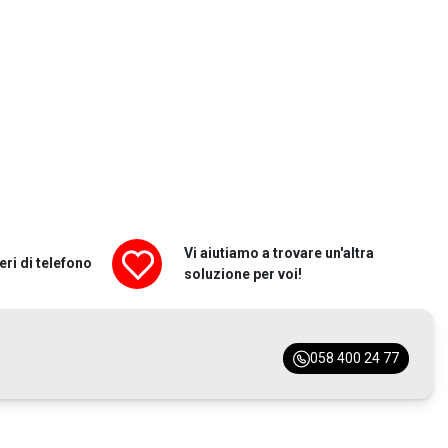
Vi aiutiamo a trovare un'altra
ri di telefono
soluzione per voi!
058 400 24 77