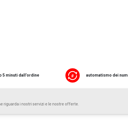
o 5 minuti dall’ordine
automatismo dei nume
 riguarda i nostri servizi e le nostre offerte.