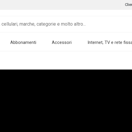
Clie
Abbonamenti
Accessori
Internet, TV e rete fiss