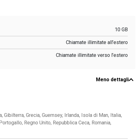
10 GB
Chiamate illimitate all’estero
o
Chiamate illimitate verso l’estero
Meno dettagli
Gibilterra, Grecia, Guernsey, Irlanda, Isola di Man, Italia,
 Portogallo, Regno Unito, Repubblica Ceca, Romania,