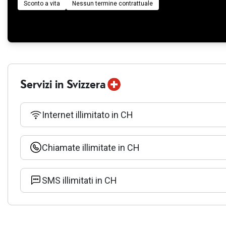
Sconto a vita
Nessun termine contrattuale
Servizi in Svizzera
Internet illimitato in CH
Chiamate illimitate in CH
SMS illimitati in CH