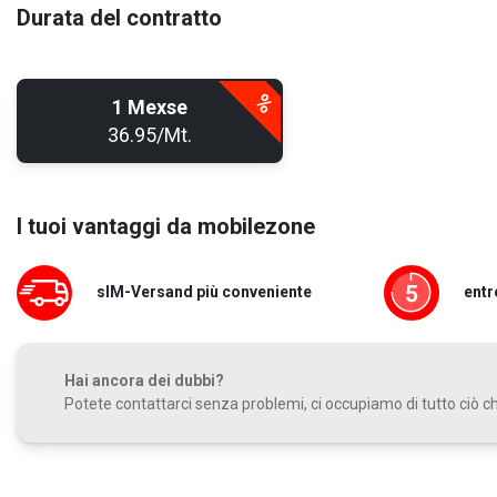
Durata del contratto
1 Mexse
36.95/Mt.
I tuoi vantaggi da mobilezone
sIM-Versand più conveniente
entr
Hai ancora dei dubbi?
Potete contattarci senza problemi, ci occupiamo di tutto ciò che