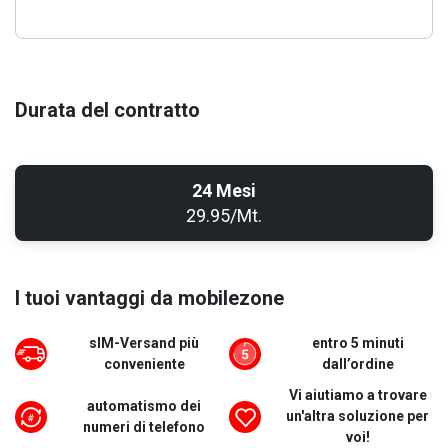
Durata del contratto
24 Mesi
29.95/Mt.
I tuoi vantaggi da mobilezone
sIM-Versand più
entro 5 minuti
conveniente
dall’ordine
Vi aiutiamo a trovare
automatismo dei
un'altra soluzione per
numeri di telefono
voi!