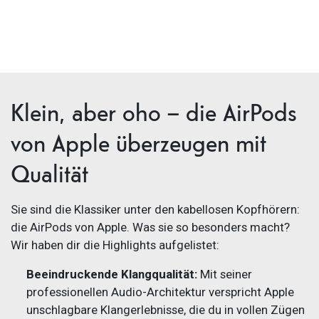
Klein, aber oho – die AirPods
von Apple überzeugen mit
Qualität
Sie sind die Klassiker unter den kabellosen Kopfhörern:
die AirPods von Apple. Was sie so besonders macht?
Wir haben dir die Highlights aufgelistet:
Beeindruckende Klangqualität:
Mit seiner
professionellen Audio-Architektur verspricht Apple
unschlagbare Klangerlebnisse, die du in vollen Zügen