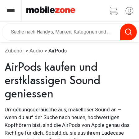
Zubehör
>
Audio
> AirPods
AirPods kaufen und
erstklassigen Sound
geniessen
Umgebungsgeräusche aus, makelloser Sound an –
wenn du auf der Suche nach neuen, hochwertigen
Kopfhörern bist, sind die AirPods von Apple genau das
Richtige für dich. Sobald du sie aus ihrem Ladecase