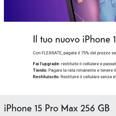
Il tuo nuovo iPhone 
Con FLEXRATE, pagate il 75% del prezzo se r
Fai l’upgrade:
restituite il cellulare e passa
Tienilo:
Pagare la rata rimanente e tenere il
Restituiscilo:
Restituire il cellulare senza 
iPhone 15 Pro Max 256 GB