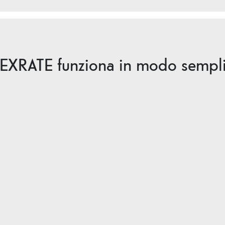
EXRATE funziona in modo sempl