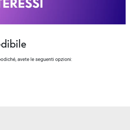
dibile
odiché, avete le seguenti opzioni: