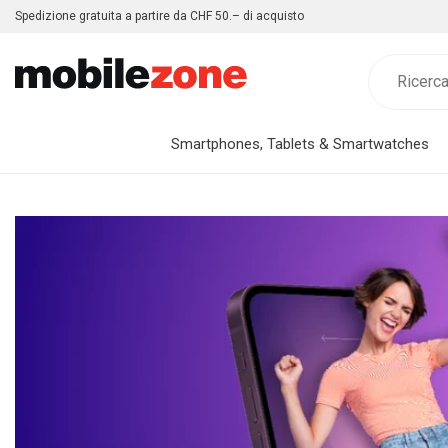
Spedizione gratuita a partire da CHF 50.– di acquisto
Smartphones, Tablets & Smartwatches