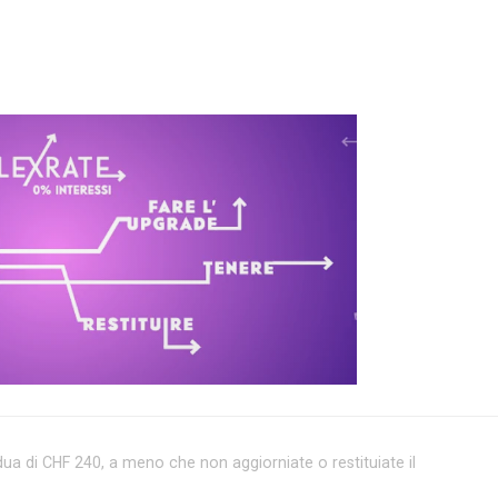
dua di CHF 240, a meno che non aggiorniate o restituiate il