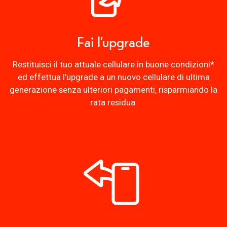
Fai l’upgrade
Restituisci il tuo attuale cellulare in buone condizioni*
ed effettua l'upgrade a un nuovo cellulare di ultima
generazione senza ulteriori pagamenti, risparmiando la
rata residua.