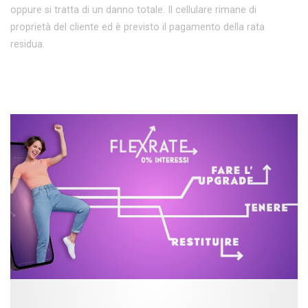
oppure si tratta di un danno totale. Il cellulare rimane di
proprietà del cliente ed è previsto il pagamento della rata
residua.