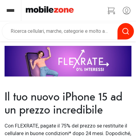
Il tuo nuovo iPhone 15 ad
un prezzo incredibile
Con FLEXRATE, pagate il 75% del prezzo se restituite il
cellulare in buone condizioni* dopo 24 mesi. Dopodiché,