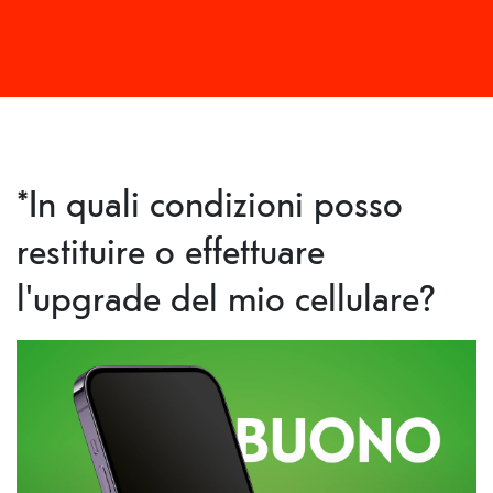
*In quali condizioni posso
restituire o effettuare
l'upgrade del mio cellulare?