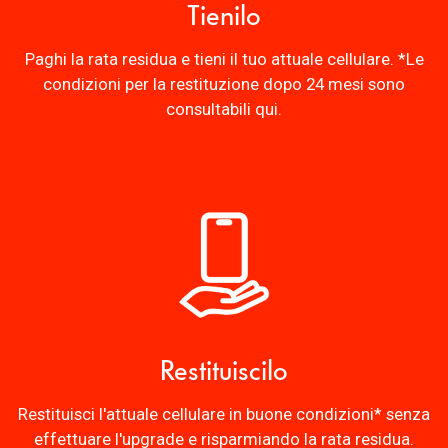
Tienilo
Paghi la rata residua e tieni il tuo attuale cellulare. *Le
condizioni per la restituzione dopo 24 mesi sono
consultabili
qui
.
Restituiscilo
Restituisci l'attuale cellulare in buone condizioni* senza
effettuare l'upgrade e risparmiando la rata residua.