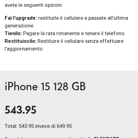
avete le seguenti opzioni:
Fai l’upgrade:
restituite il cellulare e passate all'ultima
generazione.
Tienilo:
Pagare la rata rimanente e tenere il telefono.
Restituiscilo:
Restituire il cellulare senza effettuare
l'aggiornamento.
iPhone 15 128 GB
543.95
Total: 543.95 invece di 649.95