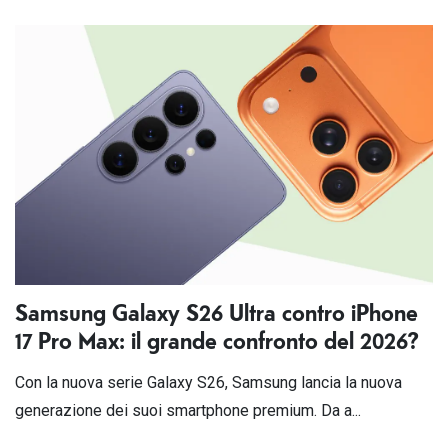
Samsung Galaxy S26 Ultra contro iPhone
17 Pro Max: il grande confronto del 2026?
Con la nuova serie Galaxy S26, Samsung lancia la nuova
generazione dei suoi smartphone premium. Da a...