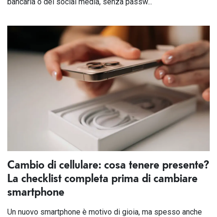
bancaria o dei social media, senza passw...
Cambio di cellulare: cosa tenere presente?
La checklist completa prima di cambiare
smartphone
Un nuovo smartphone è motivo di gioia, ma spesso anche