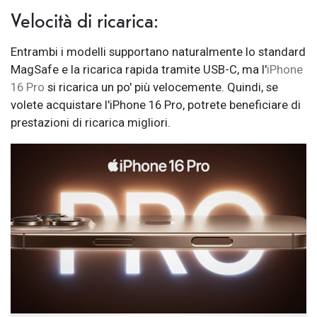
Velocità di ricarica:
Entrambi i modelli supportano naturalmente lo standard
MagSafe e la ricarica rapida tramite USB-C, ma l'
iPhone
16 Pro
si ricarica un po' più velocemente. Quindi, se
volete acquistare l'iPhone 16 Pro, potrete beneficiare di
prestazioni di ricarica migliori.