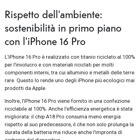
Rispetto dell'ambiente:
sostenibilità in primo piano
con l'iPhone 16 Pro
L'iPhone 16 Pro è realizzato con titanio riciclato al 100%
per l'involucro e con materiali riciclati per molti
componenti interni, tra cui alluminio e metalli delle terre
rare. Questo lo rende uno degli iPhone più ecologici mai
prodotti da Apple.
Inoltre, l'iPhone 16 Pro viene fornito in una confezione
riciclabile al 100%. Anche l'efficienza energetica è stata
migliorata: il chip A18 Pro consuma meno energia
rispetto al suo predecessore, il che non solo prolunga la
durata della batteria ma riduce anche l'impronta di