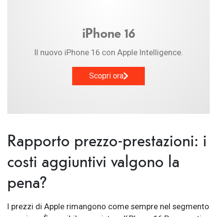
iPhone 16
Il nuovo iPhone 16 con Apple Intelligence.
Scopri ora
Rapporto prezzo-prestazioni: i
costi aggiuntivi valgono la
pena?
I prezzi di Apple rimangono come sempre nel segmento