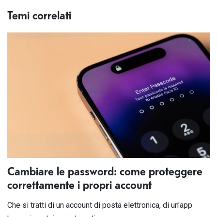
Temi correlati
Cambiare le password: come proteggere
correttamente i propri account
Che si tratti di un account di posta elettronica, di un'app