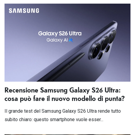
Recensione Samsung Galaxy S26 Ultra:
cosa può fare il nuovo modello di punta?
Il grande test del Samsung Galaxy S26 Ultra rende tutto
subito chiaro: questo smartphone vuole esser...