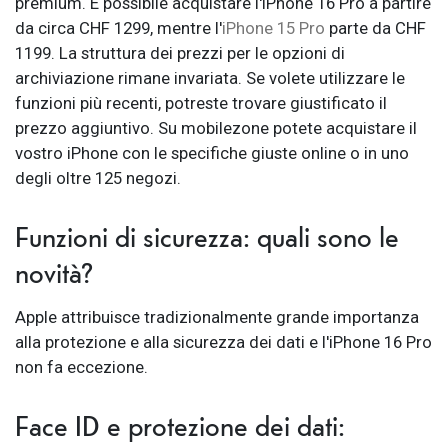
premium. È possibile acquistare l'iPhone 16 Pro a partire
da circa CHF 1299, mentre l'
iPhone 15 Pro
parte da CHF
1199. La struttura dei prezzi per le opzioni di
archiviazione rimane invariata. Se volete utilizzare le
funzioni più recenti, potreste trovare giustificato il
prezzo aggiuntivo. Su mobilezone potete acquistare il
vostro iPhone con le specifiche giuste online o in uno
degli oltre 125 negozi.
Funzioni di sicurezza: quali sono le
novità?
Apple attribuisce tradizionalmente grande importanza
alla protezione e alla sicurezza dei dati e l'iPhone 16 Pro
non fa eccezione.
Face ID e protezione dei dati: