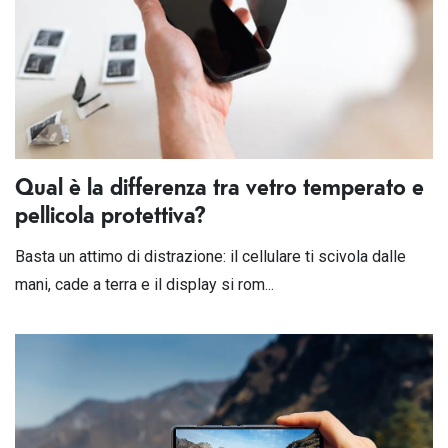
Qual è la differenza tra vetro temperato e
pellicola protettiva?
Basta un attimo di distrazione: il cellulare ti scivola dalle
mani, cade a terra e il display si rom...