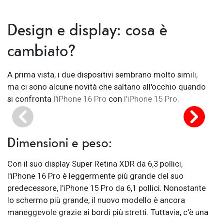
Design e display: cosa è
cambiato?
A prima vista, i due dispositivi sembrano molto simili,
ma ci sono alcune novità che saltano all'occhio quando
si confronta l'
iPhone 16 Pro
con
l'iPhone 15 Pro
.
Dimensioni e peso:
Con il suo display Super Retina XDR da 6,3 pollici,
l'iPhone 16 Pro è leggermente più grande del suo
predecessore, l'iPhone 15 Pro da 6,1 pollici. Nonostante
lo schermo più grande, il nuovo modello è ancora
maneggevole grazie ai bordi più stretti. Tuttavia, c'è una