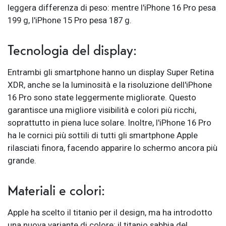
leggera differenza di peso: mentre l'iPhone 16 Pro pesa
199 g, l'iPhone 15 Pro pesa 187 g.
Tecnologia del display:
Entrambi gli smartphone hanno un display Super Retina
XDR, anche se la luminosità e la risoluzione dell'iPhone
16 Pro sono state leggermente migliorate. Questo
garantisce una migliore visibilità e colori più ricchi,
soprattutto in piena luce solare. Inoltre, l'iPhone 16 Pro
ha le cornici più sottili di tutti gli smartphone Apple
rilasciati finora, facendo apparire lo schermo ancora più
grande.
Materiali e colori:
Apple ha scelto il titanio per il design, ma ha introdotto
una nuova variante di colore: il titanio sabbia del