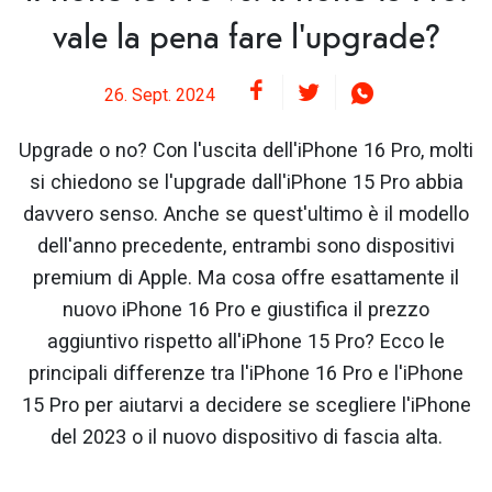
vale la pena fare l'upgrade?
26. Sept. 2024
Upgrade o no? Con l'uscita dell'iPhone 16 Pro, molti
si chiedono se l'upgrade dall'iPhone 15 Pro abbia
davvero senso. Anche se quest'ultimo è il modello
dell'anno precedente, entrambi sono dispositivi
premium di Apple. Ma cosa offre esattamente il
nuovo iPhone 16 Pro e giustifica il prezzo
aggiuntivo rispetto all'iPhone 15 Pro? Ecco le
principali differenze tra l'iPhone 16 Pro e l'iPhone
15 Pro per aiutarvi a decidere se scegliere l'iPhone
del 2023 o il nuovo dispositivo di fascia alta.