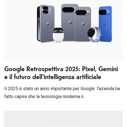
Google Retrospettiva 2025: Pixel, Gemini
e il futuro dell'intelligenza artificiale
Il 2025 è stato un anno importante per Google: l'azienda ha
fatto capire che la tecnologia moderna n...