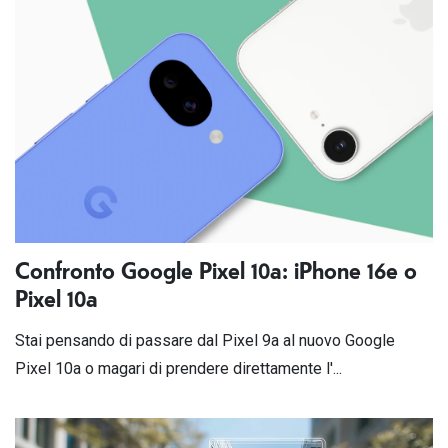
Confronto Google Pixel 10a: iPhone 16e o
Pixel 10a
Stai pensando di passare dal Pixel 9a al nuovo Google
Pixel 10a o magari di prendere direttamente l'...