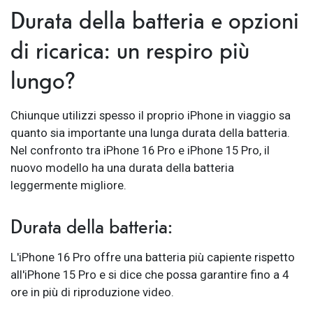
Durata della batteria e opzioni
di ricarica: un respiro più
lungo?
Chiunque utilizzi spesso il proprio iPhone in viaggio sa
quanto sia importante una lunga durata della batteria.
Nel confronto tra iPhone 16 Pro e iPhone 15 Pro, il
nuovo modello ha una durata della batteria
leggermente migliore.
Durata della batteria:
L'iPhone 16 Pro offre una batteria più capiente rispetto
all'iPhone 15 Pro e si dice che possa garantire fino a 4
ore in più di riproduzione video.