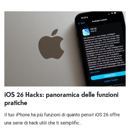
iOS 26 Hacks: panoramica delle funzioni
pratiche
Il tuo iPhone ha più funzioni di quanto pensi! iOS 26 offre
una serie di hack utili che ti semplific...