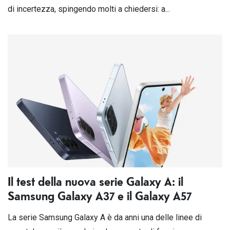
di incertezza, spingendo molti a chiedersi: a...
Il test della nuova serie Galaxy A: il
Samsung Galaxy A37 e il Galaxy A57
La serie Samsung Galaxy A è da anni una delle linee di