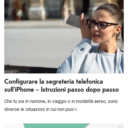
Configurare la segreteria telefonica
sull'iPhone – Istruzioni passo dopo passo
Che tu sia in riunione, in viaggio o in modalità aereo, sono
diverse le situazioni in cui non puoi r...