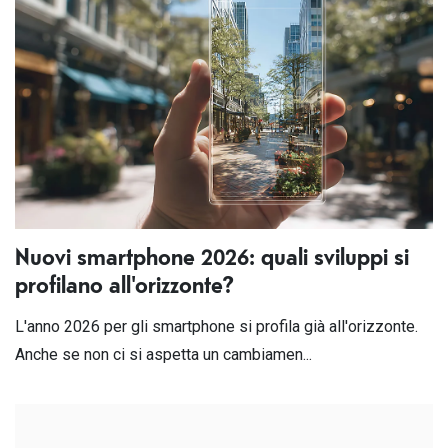
Nuovi smartphone 2026: quali sviluppi si
profilano all'orizzonte?
L'anno 2026 per gli smartphone si profila già all'orizzonte.
Anche se non ci si aspetta un cambiamen...