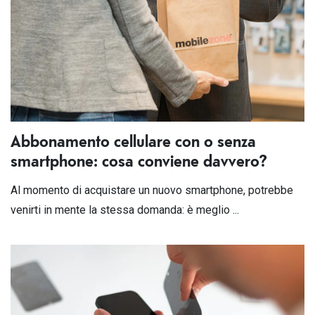
Abbonamento cellulare con o senza
smartphone: cosa conviene davvero?
Al momento di acquistare un nuovo smartphone, potrebbe
venirti in mente la stessa domanda: è meglio ...