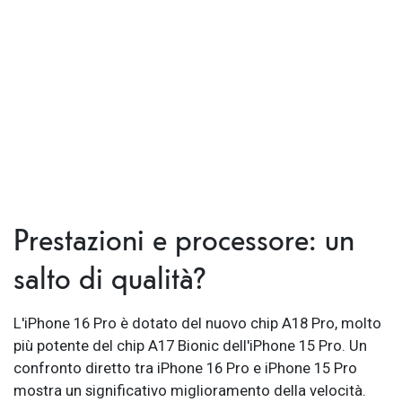
Prestazioni e processore: un
salto di qualità?
L'iPhone 16 Pro è dotato del nuovo chip A18 Pro, molto
più potente del chip A17 Bionic dell'iPhone 15 Pro. Un
confronto diretto tra iPhone 16 Pro e iPhone 15 Pro
mostra un significativo miglioramento della velocità.