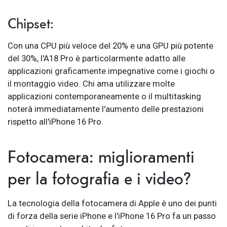
Chipset:
Con una CPU più veloce del 20% e una GPU più potente
del 30%, l'A18 Pro è particolarmente adatto alle
applicazioni graficamente impegnative come i giochi o
il montaggio video. Chi ama utilizzare molte
applicazioni contemporaneamente o il multitasking
noterà immediatamente l'aumento delle prestazioni
rispetto all'iPhone 16 Pro.
Fotocamera: miglioramenti
per la fotografia e i video?
La tecnologia della fotocamera di Apple è uno dei punti
di forza della serie iPhone e l'iPhone 16 Pro fa un passo