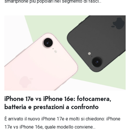
smartphone più popolari nel segmento di fasci...
iPhone 17e vs iPhone 16e: fotocamera,
batteria e prestazioni a confronto
È arrivato il nuovo iPhone 17e e molti si chiedono: iPhone
17e vs iPhone 16e, quale modello conviene...