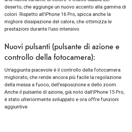
deserto, che aggiunge un nuovo accento alla gamma di
colori. Rispetto all'iPhone 16 Pro, spicca anche la
migliore dissipazione del calore, che ottimizza le
prestazioni durante l'uso intensivo.
Nuovi pulsanti (pulsante di azione e
controllo della fotocamera):
Un'aggiunta piacevole è il controllo della fotocamera
migliorato, che rende ancora più facile la regolazione
della messa a fuoco, dell'esposizione e dello zoom.
Anche il pulsante di azione, già noto dall'iPhone 15 Pro,
è stato ulteriormente sviluppato e ora offre funzioni
aggiuntive.