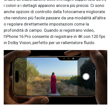
i colori e i dettagli appaiono ancora più precisi. Ci sono
anche opzioni di controllo della fotocamera migliorate
che rendono più facile passare da una modalità all'altra
o regolare direttamente impostazioni come la
profondità di campo. Quando si registrano video,
l'iPhone 16 Pro consente di registrare in 4K con 120 fps
in Dolby Vision, perfetto per un rallentatore fluido.