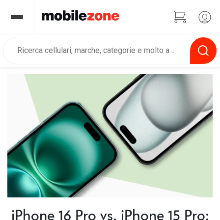
iPhone 16 Pro vs. iPhone 15 Pro: