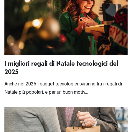
I migliori regali di Natale tecnologici del
2025
Anche nel 2025 i gadget tecnologici saranno tra i regali di
Natale più popolari, e per un buon motiv...