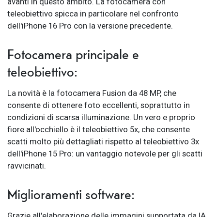
avanti in questo ambito. La fotocamera con
teleobiettivo spicca in particolare nel confronto
dell'iPhone 16 Pro con la versione precedente.
Fotocamera principale e
teleobiettivo:
La novità è la fotocamera Fusion da 48 MP, che
consente di ottenere foto eccellenti, soprattutto in
condizioni di scarsa illuminazione. Un vero e proprio
fiore all'occhiello è il teleobiettivo 5x, che consente
scatti molto più dettagliati rispetto al teleobiettivo 3x
dell'iPhone 15 Pro: un vantaggio notevole per gli scatti
ravvicinati.
Miglioramenti software:
Grazie all'elaborazione delle immagini supportata da IA,