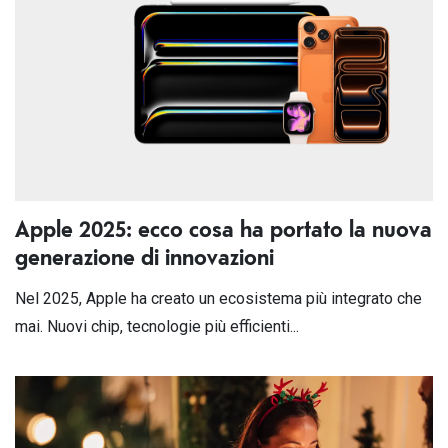
Apple 2025: ecco cosa ha portato la nuova
generazione di innovazioni
Nel 2025, Apple ha creato un ecosistema più integrato che
mai. Nuovi chip, tecnologie più efficienti...