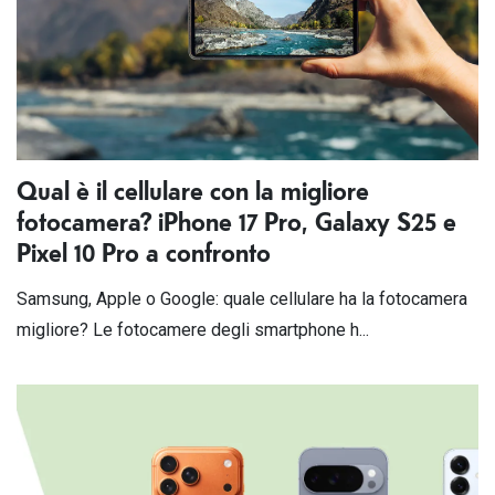
Qual è il cellulare con la migliore
fotocamera? iPhone 17 Pro, Galaxy S25 e
Pixel 10 Pro a confronto
Samsung, Apple o Google: quale cellulare ha la fotocamera
migliore? Le fotocamere degli smartphone h...