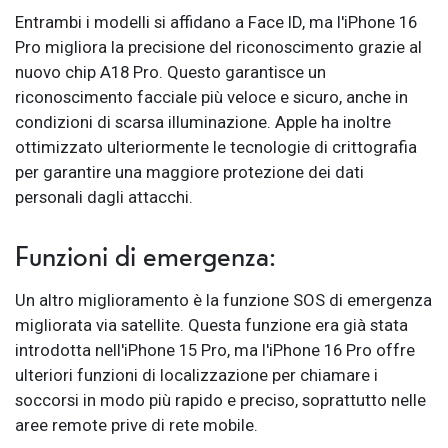
Entrambi i modelli si affidano a Face ID, ma l'iPhone 16
Pro migliora la precisione del riconoscimento grazie al
nuovo chip A18 Pro. Questo garantisce un
riconoscimento facciale più veloce e sicuro, anche in
condizioni di scarsa illuminazione. Apple ha inoltre
ottimizzato ulteriormente le tecnologie di crittografia
per garantire una maggiore protezione dei dati
personali dagli attacchi.
Funzioni di emergenza:
Un altro miglioramento è la funzione SOS di emergenza
migliorata via satellite. Questa funzione era già stata
introdotta nell'iPhone 15 Pro, ma l'iPhone 16 Pro offre
ulteriori funzioni di localizzazione per chiamare i
soccorsi in modo più rapido e preciso, soprattutto nelle
aree remote prive di rete mobile.