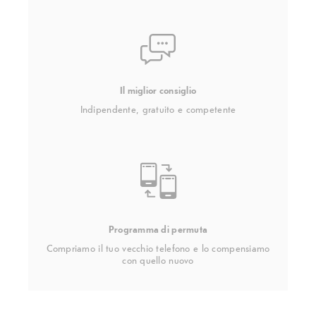
Il miglior consiglio
Indipendente, gratuito e competente
Programma di permuta
Compriamo il tuo vecchio telefono e lo compensiamo
con quello nuovo