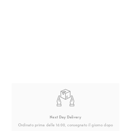
Next Day Delivery
Ordinato prima delle 16:00, consegnato il giorno dopo