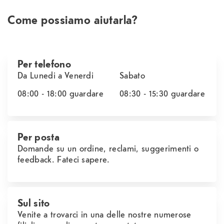
Come possiamo aiutarla?
Per telefono
Da Lunedi a Venerdi
Sabato
08:00 - 18:00
guardare
08:30 - 15:30
guardare
Per posta
Domande su un ordine, reclami, suggerimenti o
feedback. Fateci sapere.
Sul sito
Venite a trovarci in una delle nostre numerose