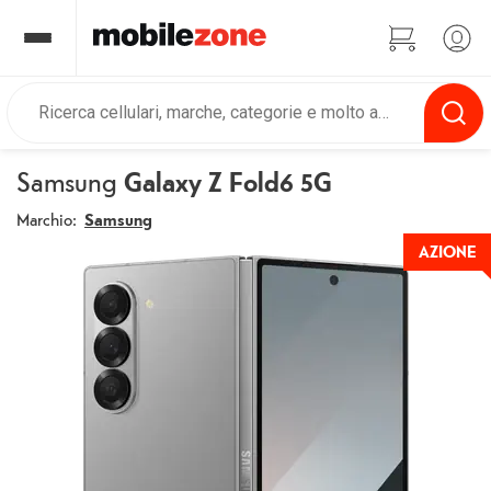
Samsung
Galaxy Z Fold6 5G
Marchio:
Samsung
AZIONE