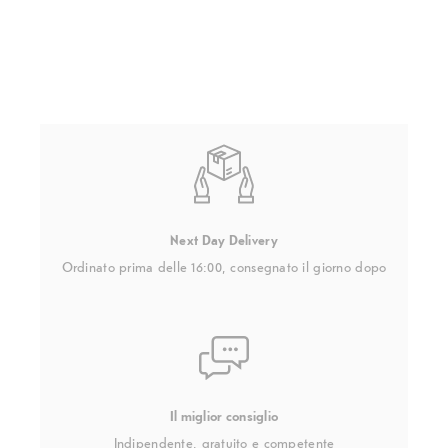
Next Day Delivery
Ordinato prima delle 16:00, consegnato il giorno dopo
Il miglior consiglio
Indipendente, gratuito e competente