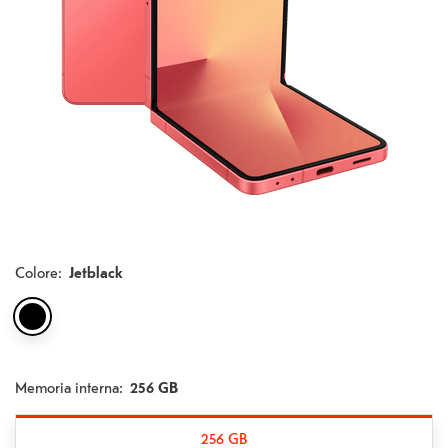
Colore
:
Jetblack
Memoria interna:
256 GB
256 GB