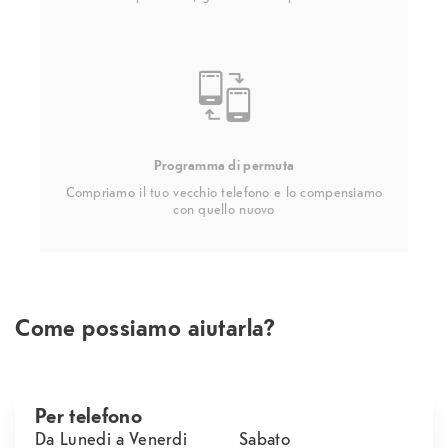
Programma di permuta
Compriamo il tuo vecchio telefono e lo compensiamo
con quello nuovo
Come possiamo aiutarla?
Per telefono
Da Lunedi a Venerdi
Sabato