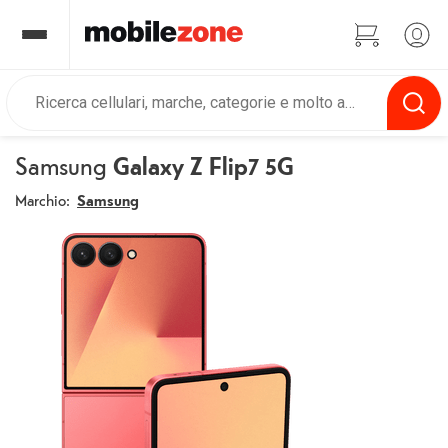
Samsung
Galaxy Z Flip7 5G
Marchio:
Samsung