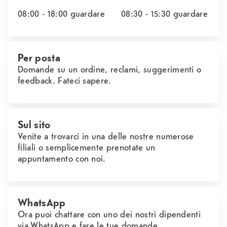
08:00 - 18:00
guardare
08:30 - 15:30
guardare
Per posta
Domande su un ordine, reclami, suggerimenti o
feedback. Fateci sapere.
Sul sito
Venite a trovarci in una delle nostre numerose
filiali o semplicemente prenotate un
appuntamento con noi.
WhatsApp
Ora puoi chattare con uno dei nostri dipendenti
via WhatsApp e fare le tue domande.