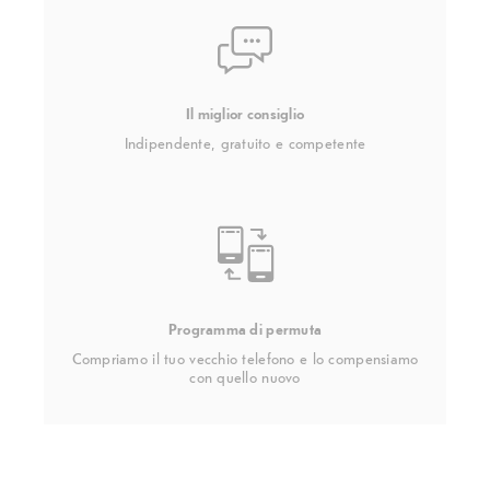
Il miglior consiglio
Indipendente, gratuito e competente
Programma di permuta
Compriamo il tuo vecchio telefono e lo compensiamo
con quello nuovo