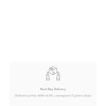
Next Day Delivery
Ordinato prima delle 16:00, consegnato il giorno dopo