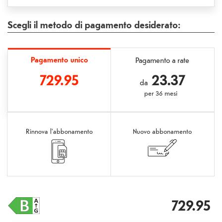
Scegli il metodo di pagamento desiderato:
Pagamento unico
Pagamento a rate
729.95
23.37
da
per
36 mesi
Rinnova l'abbonamento
Nuovo abbonamento
729.95