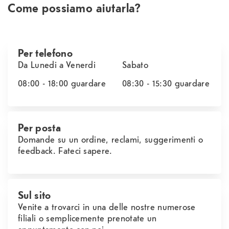
Come possiamo aiutarla?
Per telefono
Da Lunedi a Venerdi
Sabato
08:00 - 18:00
guardare
08:30 - 15:30
guardare
Per posta
Domande su un ordine, reclami, suggerimenti o
feedback. Fateci sapere.
Sul sito
Venite a trovarci in una delle nostre numerose
filiali o semplicemente prenotate un