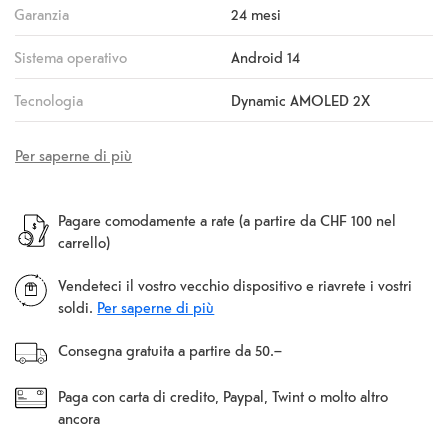
Garanzia
24 mesi
Sistema operativo
Android 14
Tecnologia
Dynamic AMOLED 2X
Per saperne di più
Pagare comodamente a rate (a partire da CHF 100 nel
carrello)
Vendeteci il vostro vecchio dispositivo e riavrete i vostri
soldi.
Per saperne di più
Consegna gratuita a partire da 50.–
Paga con carta di credito, Paypal, Twint o molto altro
ancora