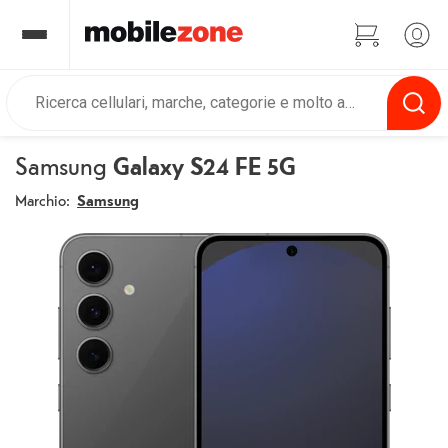
Samsung
Galaxy S24 FE 5G
Marchio:
Samsung