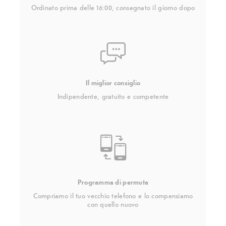
Ordinato prima delle 16:00, consegnato il giorno dopo
Il miglior consiglio
Indipendente, gratuito e competente
Programma di permuta
Compriamo il tuo vecchio telefono e lo compensiamo
con quello nuovo