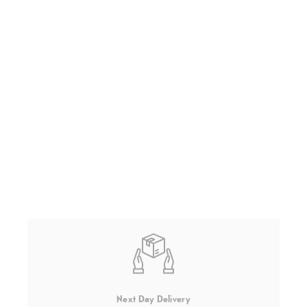
Next Day Delivery