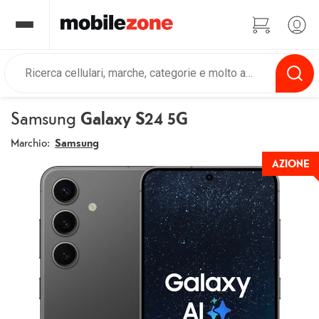
Samsung
Galaxy S24 5G
Marchio:
Samsung
AZIONE