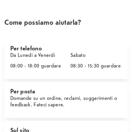
Come possiamo aiutarla?
Per telefono
Da Lunedi a Venerdi
Sabato
08:00 - 18:00
guardare
08:30 - 15:30
guardare
Per posta
Domande su un ordine, reclami, suggerimenti o
feedback. Fateci sapere.
Sul sito