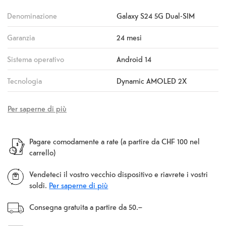
Denominazione
Galaxy S24 5G Dual-SIM
Garanzia
24 mesi
Sistema operativo
Android 14
Tecnologia
Dynamic AMOLED 2X
Per saperne di più
Pagare comodamente a rate (a partire da CHF 100 nel
carrello)
Vendeteci il vostro vecchio dispositivo e riavrete i vostri
soldi.
Per saperne di più
Consegna gratuita a partire da 50.–