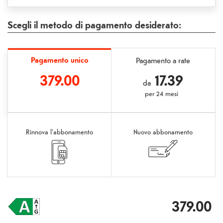
Scegli il metodo di pagamento desiderato:
Pagamento unico
Pagamento a rate
379.00
17.39
da
per
24 mesi
Rinnova l'abbonamento
Nuovo abbonamento
379.00