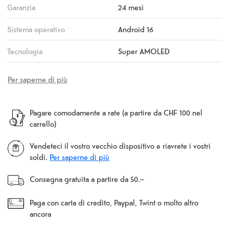
Garanzia
24 mesi
Sistema operativo
Android 16
Tecnologia
Super AMOLED
Per saperne di più
Pagare comodamente a rate (a partire da CHF 100 nel
carrello)
Vendeteci il vostro vecchio dispositivo e riavrete i vostri
soldi.
Per saperne di più
Consegna gratuita a partire da 50.–
Paga con carta di credito, Paypal, Twint o molto altro
ancora