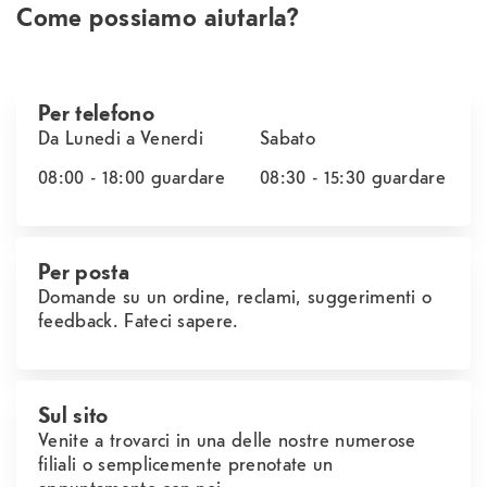
Come possiamo aiutarla?
Per telefono
Da Lunedi a Venerdi
Sabato
08:00 - 18:00
guardare
08:30 - 15:30
guardare
Per posta
Domande su un ordine, reclami, suggerimenti o
feedback. Fateci sapere.
Sul sito
Venite a trovarci in una delle nostre numerose
filiali o semplicemente prenotate un