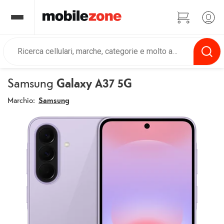
Samsung
Galaxy A37 5G
Marchio:
Samsung