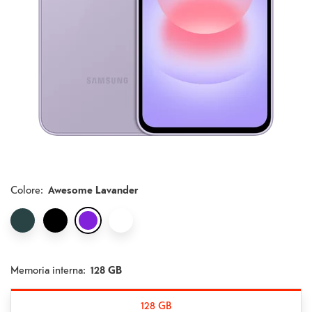
Colore
:
Awesome Lavander
Memoria interna:
128 GB
128 GB