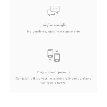
Il miglior consiglio
Indipendente, gratuito e competente
Programma di permuta
Compriamo il tuo vecchio telefono e lo compensiamo
con quello nuovo