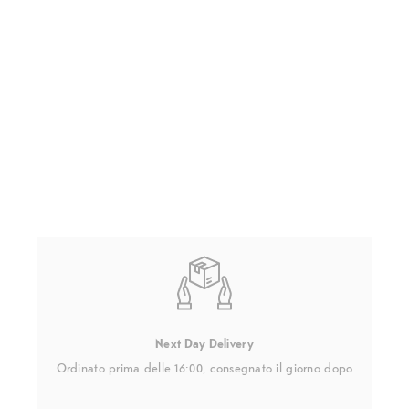
Next Day Delivery
Ordinato prima delle 16:00, consegnato il giorno dopo