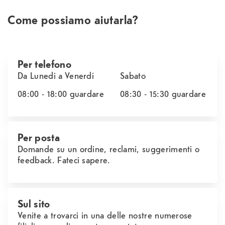
Come possiamo aiutarla?
Per telefono
Da Lunedi a Venerdi
Sabato
08:00 - 18:00
guardare
08:30 - 15:30
guardare
Per posta
Domande su un ordine, reclami, suggerimenti o
feedback. Fateci sapere.
Sul sito
Venite a trovarci in una delle nostre numerose