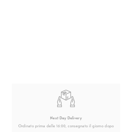
Next Day Delivery
Ordinato prima delle 16:00, consegnato il giorno dopo