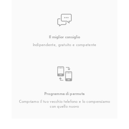
Il miglior consiglio
Indipendente, gratuito e competente
Programma di permuta
Compriamo il tuo vecchio telefono e lo compensiamo
con quello nuovo