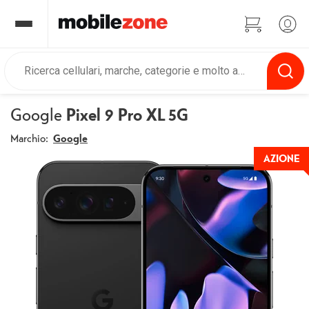
Google
Pixel 9 Pro XL 5G
Marchio:
Google
AZIONE