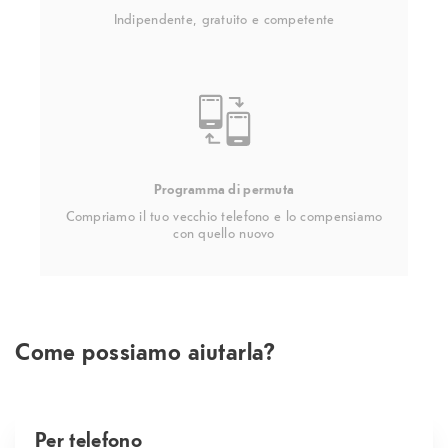
Indipendente, gratuito e competente
Programma di permuta
Compriamo il tuo vecchio telefono e lo compensiamo
con quello nuovo
Come possiamo aiutarla?
Per telefono