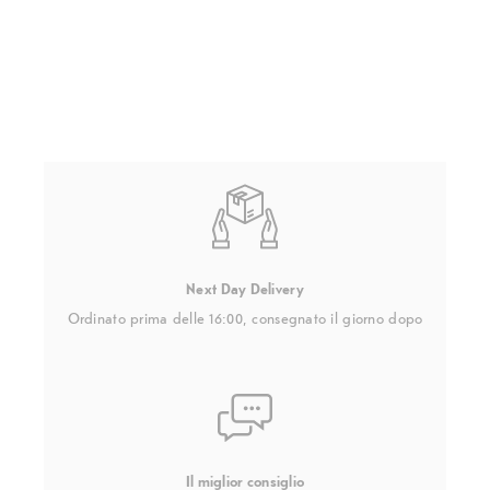
Next Day Delivery
Ordinato prima delle 16:00, consegnato il giorno dopo
Il miglior consiglio