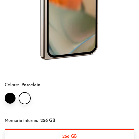
Colore
:
Porcelain
Memoria interna:
256 GB
256 GB