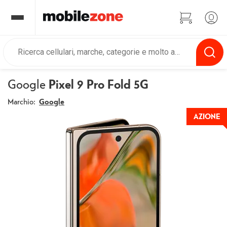
Google
Pixel 9 Pro Fold 5G
Marchio:
Google
AZIONE