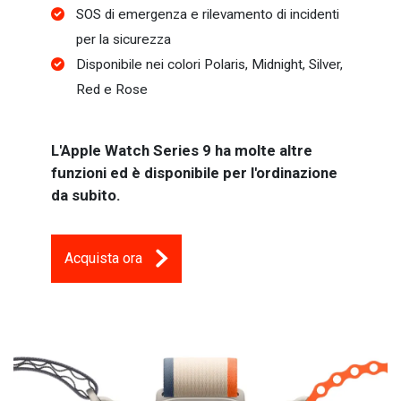
SOS di emergenza e rilevamento di incidenti
per la sicurezza
Disponibile nei colori Polaris, Midnight, Silver,
Red e Rose
L'Apple Watch Series 9 ha molte altre
funzioni ed è disponibile per l'ordinazione
da subito.
Acquista ora