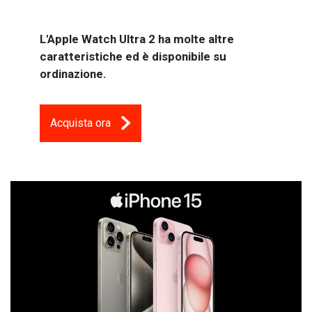
L'Apple Watch Ultra 2 ha molte altre
caratteristiche ed è disponibile su
ordinazione.
Acquista ora