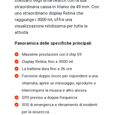
standard negli smartwatch con la sua
straordinaria cassa in titanio da 49 mm. Con
uno straordinario display Retina che
raggiunge i 3000 nit, offre una
visualizzazione nitidissima per tutte le
attività.
Panoramica delle specifiche principali:
Massime prestazioni con il chip S9
Display Retina, fino a 3000 nit
La batteria dura fino a 36 ore
Funzione doppio tocco per rispondere a una
chiamata, aprire un messaggio, riprodurre o
interrompere la musica e altro ancora
GPS preciso a doppia frequenza
SOS di emergenza e rilevamento di incidenti
per la sicurezza