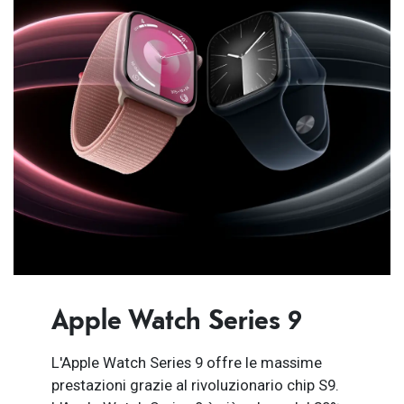
Apple Watch Series 9
L'Apple Watch Series 9 offre le massime
prestazioni grazie al rivoluzionario chip S9.