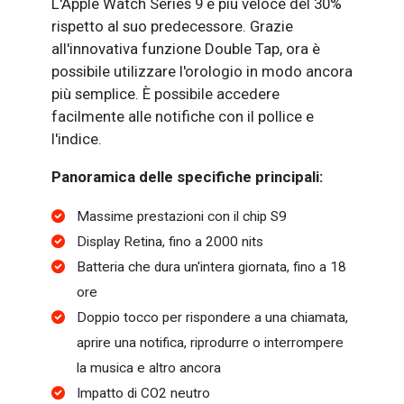
L'Apple Watch Series 9 è più veloce del 30%
rispetto al suo predecessore. Grazie
all'innovativa funzione Double Tap, ora è
possibile utilizzare l'orologio in modo ancora
più semplice. È possibile accedere
facilmente alle notifiche con il pollice e
l'indice.
Panoramica delle specifiche principali:
Massime prestazioni con il chip S9
Display Retina, fino a 2000 nits
Batteria che dura un'intera giornata, fino a 18
ore
Doppio tocco per rispondere a una chiamata,
aprire una notifica, riprodurre o interrompere
la musica e altro ancora
Impatto di CO2 neutro