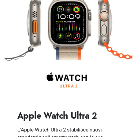
Apple Watch Ultra 2
L'Apple Watch Ultra 2 stabilisce nuovi