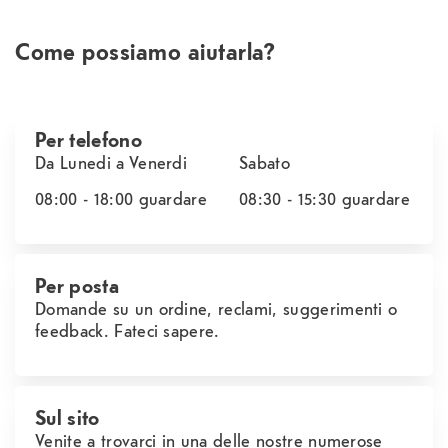
Come possiamo aiutarla?
Per telefono
Da Lunedi a Venerdi
Sabato
08:00 - 18:00
guardare
08:30 - 15:30
guardare
Per posta
Domande su un ordine, reclami, suggerimenti o
feedback. Fateci sapere.
Sul sito
Venite a trovarci in una delle nostre numerose