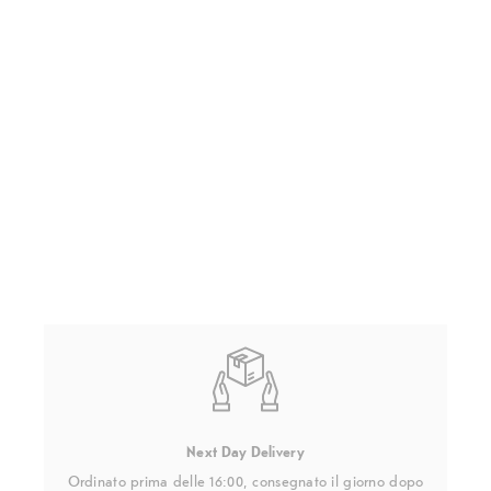
Next Day Delivery
Ordinato prima delle 16:00, consegnato il giorno dopo