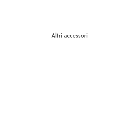
Altri accessori