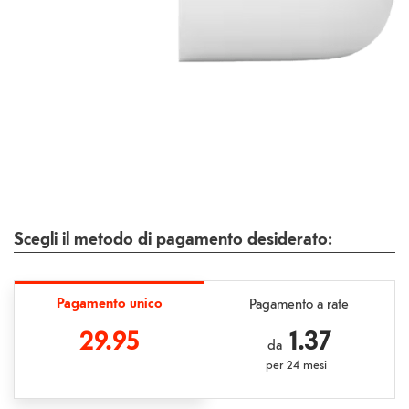
Scegli il metodo di pagamento desiderato:
Pagamento unico
Pagamento a rate
29.95
1.37
da
per
24 mesi