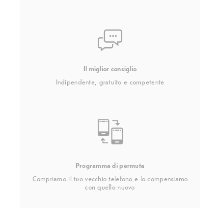
Il miglior consiglio
Indipendente, gratuito e competente
Programma di permuta
Compriamo il tuo vecchio telefono e lo compensiamo
con quello nuovo