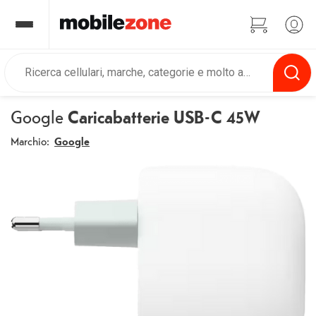
Google
Caricabatterie USB-C 45W
Marchio:
Google