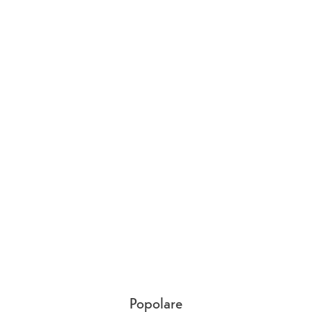
Popolare