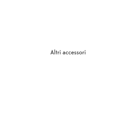
Altri accessori