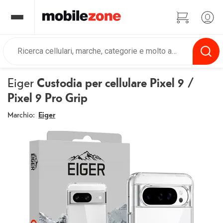
Eiger
Custodia per cellulare Pixel 9 /
Pixel 9 Pro Grip
Marchio:
Eiger