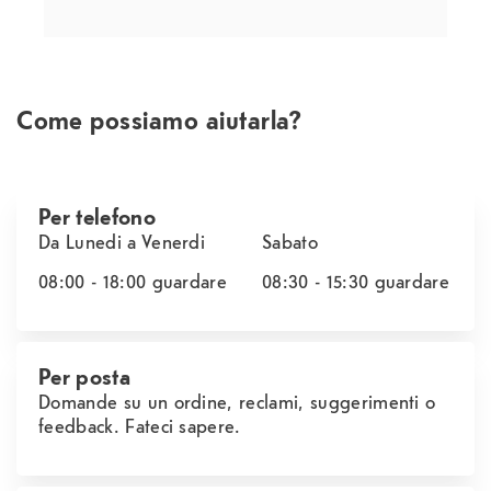
Come possiamo aiutarla?
Per telefono
Da Lunedi a Venerdi
Sabato
08:00 - 18:00
guardare
08:30 - 15:30
guardare
Per posta
Domande su un ordine, reclami, suggerimenti o
feedback. Fateci sapere.