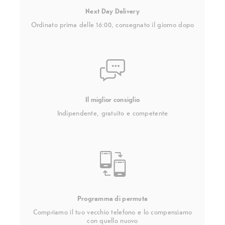
Next Day Delivery
Ordinato prima delle 16:00, consegnato il giorno dopo
Il miglior consiglio
Indipendente, gratuito e competente
Programma di permuta
Compriamo il tuo vecchio telefono e lo compensiamo
con quello nuovo