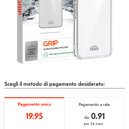
Scegli il metodo di pagamento desiderato:
Pagamento unico
Pagamento a rate
19.95
0.91
da
per
24 mesi