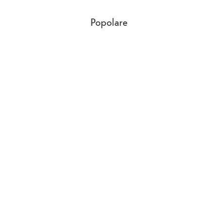
Popolare