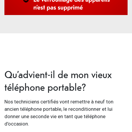
Qu’advient-il de mon vieux
téléphone portable?
Nos techniciens certifiés vont remettre à neuf ton
ancien téléphone portable, le reconditionner et lui
donner une seconde vie en tant que téléphone
d’occasion.