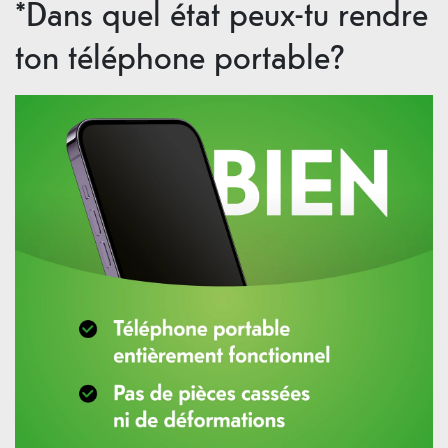
*Dans quel état peux-tu rendre
ton téléphone portable?