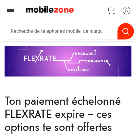
Ton paiement échelonné
FLEXRATE expire – ces
options te sont offertes