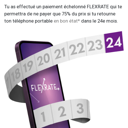
Tu as effectué un paiement échelonné FLEXRATE qui te
permettra de ne payer que 75% du prix si tu retourne
ton téléphone portable
en bon état*
dans le 24e mois.