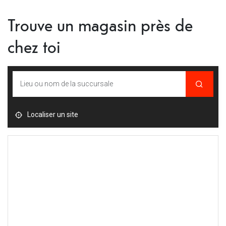
Trouve un magasin près de
chez toi
Localiser un site