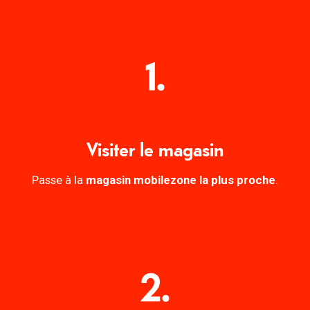
Visiter le magasin
Passe à la
magasin mobilezone la plus proche
.