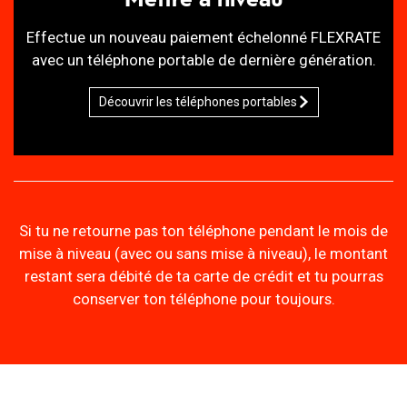
Effectue un nouveau paiement échelonné FLEXRATE
avec un téléphone portable de dernière génération.
Découvrir les téléphones portables
Si tu ne retourne pas ton téléphone pendant le mois de
mise à niveau (avec ou sans mise à niveau), le montant
restant sera débité de ta carte de crédit et tu pourras
conserver ton téléphone pour toujours.