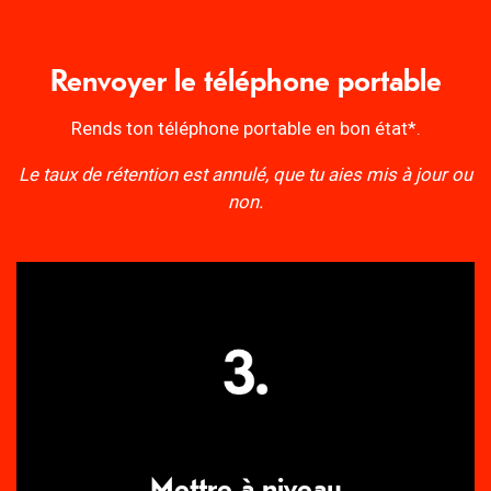
Renvoyer le téléphone portable
Rends ton téléphone portable en bon état*.
Le taux de rétention est annulé, que tu aies mis à jour ou
non.
Mettre à niveau