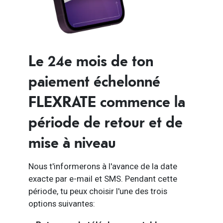
Le 24e mois de ton
paiement échelonné
FLEXRATE commence la
période de retour et de
mise à niveau
Nous t'informerons à l'avance de la date
exacte par e-mail et SMS. Pendant cette
période, tu peux choisir l'une des trois
options suivantes: