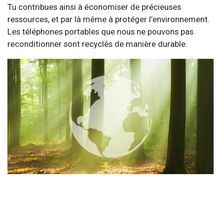
Tu contribues ainsi à économiser de précieuses
ressources, et par là même à protéger l’environnement.
Les téléphones portables que nous ne pouvons pas
reconditionner sont recyclés de manière durable.