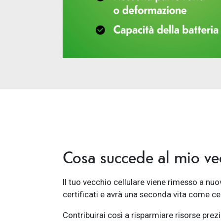
Cosa succede al mio vec
Il tuo vecchio cellulare viene rimesso a nuo
certificati e avrà una seconda vita come ce
Contribuirai così a risparmiare risorse pre