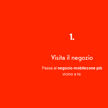
Visita il negozio
Passa al
negozio mobilezone più
vicino a te.