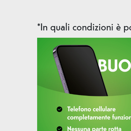
*In quali condizioni è po