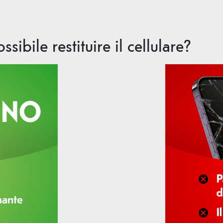
ssibile restituire il cellulare?