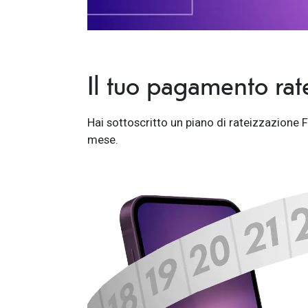
Il tuo pagamento rat
Hai sottoscritto un piano di rateizzazione F
mese.