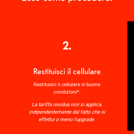
Restituisci il cellulare
Restituisci il
cellulare in buone
condizioni
*.
La tariffa residua non si applica,
indipendentemente dal fatto che si
effettui o meno l'upgrade.