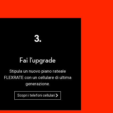
Fai l’upgrade
Stipula un nuovo piano rateale
FLEXRATE con un cellulare di ultima
generazione.
Scopri i telefoni cellulari