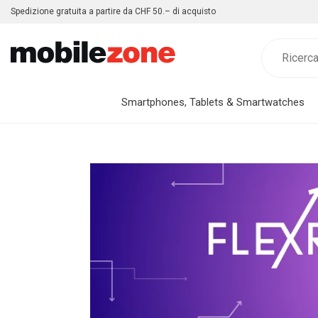
Spedizione gratuita a partire da CHF 50.– di acquisto
Smartphones, Tablets & Smartwatches