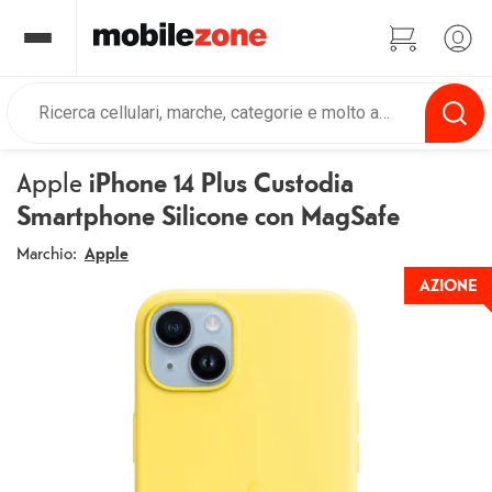
Apple
iPhone 14 Plus Custodia
Smartphone Silicone con MagSafe
Marchio:
Apple
AZIONE