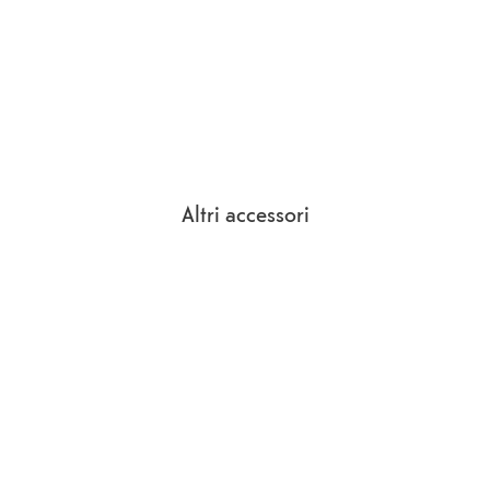
Altri accessori