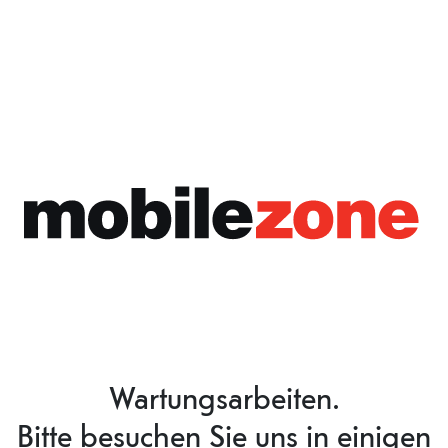
Wartungsarbeiten.
Bitte besuchen Sie uns in einigen