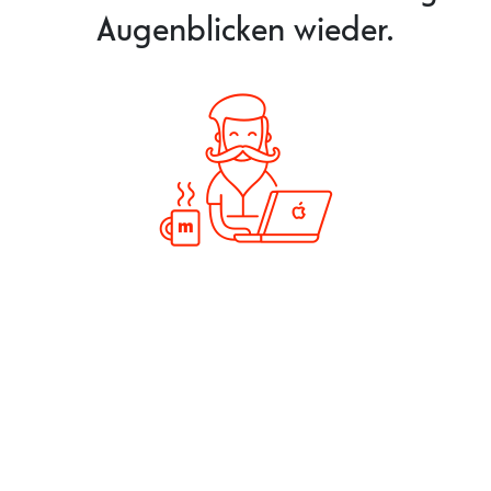
Augenblicken wieder.