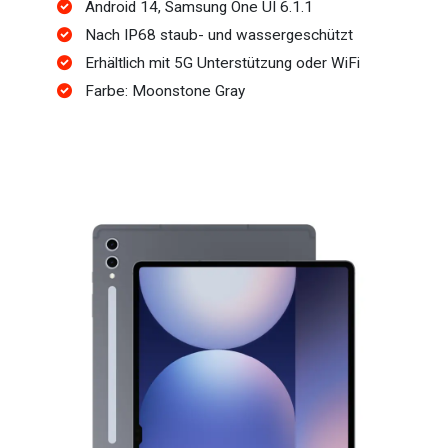
Android 14, Samsung One UI 6.1.1
Nach IP68 staub- und wassergeschützt
Erhältlich mit 5G Unterstützung oder WiFi
Farbe: Moonstone Gray