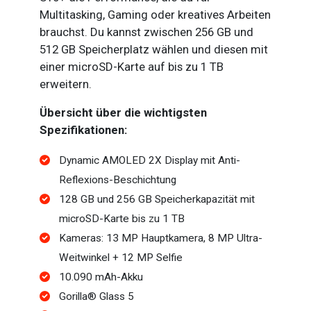
Multitasking, Gaming oder kreatives Arbeiten
brauchst. Du kannst zwischen 256 GB und
512 GB Speicherplatz wählen und diesen mit
einer microSD-Karte auf bis zu 1 TB
erweitern.
Übersicht über die wichtigsten
Spezifikationen:
Dynamic AMOLED 2X Display mit Anti-
Reflexions-Beschichtung
128 GB und 256 GB Speicherkapazität mit
microSD-Karte bis zu 1 TB
Kameras: 13 MP Hauptkamera, 8 MP Ultra-
Weitwinkel + 12 MP Selfie
10.090 mAh-Akku
Gorilla® Glass 5