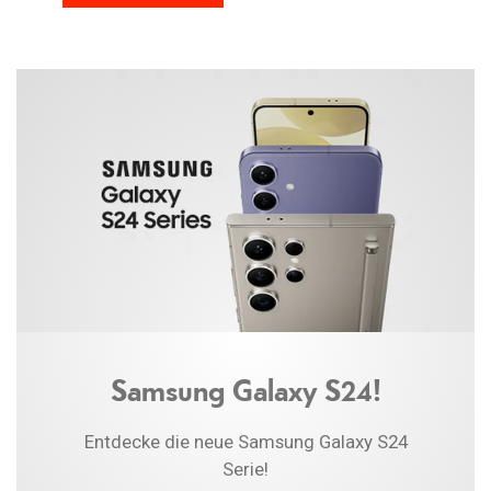
Samsung Galaxy S24!
Entdecke die neue Samsung Galaxy S24
Serie!