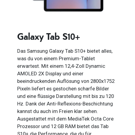
Galaxy Tab S10+
Das Samsung Galaxy Tab S10+ bietet alles,
was du von einem Premium-Tablet
erwartest. Mit einem 12,4-Zoll Dynamic
AMOLED 2X Display und einer
beeindruckenden Auflösung von 2800x1752
Pixeln liefert es gestochen scharfe Bilder
und eine flüssige Darstellung mit bis zu 120
Hz. Dank der Anti-Reflexions-Beschichtung
kannst du auch im Freien klar sehen.
Ausgestattet mit dem MediaTek Octa Core
Prozessor und 12 GB RAM bietet das Tab
S10+ die Performance, die du für