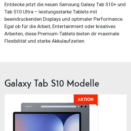
Entdecke jetzt die neuen Samsung Galaxy Tab S10+ und
Tab S10 Ultra – leistungsstarke Tablets mit
beeindruckenden Displays und optimaler Performance.
Egal ob für die Arbeit, Entertainment oder kreatives
Arbeiten, diese Premium-Tablets bieten dir maximale
Flexibilität und starke Akkulaufzeiten.
Galaxy Tab S10 Modelle
AKTION