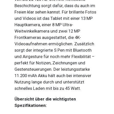
Beschichtung sorgt dafür, dass du auch im
Freien klar sehen kannst. Für brillante Fotos
und Videos ist das Tablet mit einer 13 MP
Hauptkamera, einer 8 MP Ultra-
Weitwinkelkamera und zwei 12 MP
Frontkameras ausgestattet, die 4K-
Videoaufnahmen ermöglichen. Zusätzlich
sorgt der integrierte S Pen mit Bluetooth
und Airgesture für noch mehr Flexibilität –
perfekt für Notizen, Zeichnungen und
Gestensteuerungen. Der leistungsstarke
11.200 mAh Akku hält auch bei intensiver
Nutzung lange durch und unterstützt
schnelles Laden mit bis zu 45 Watt.
Übersicht über die wichtigsten
Spezifikationen: