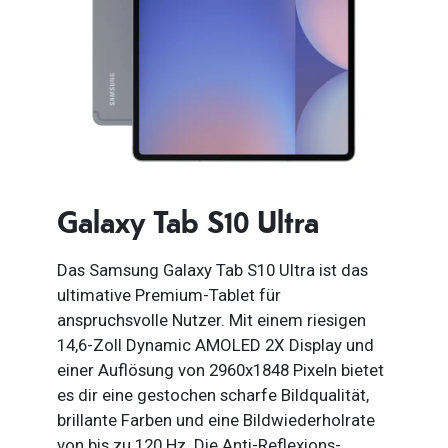
Galaxy Tab S10 Ultra
Das Samsung Galaxy Tab S10 Ultra ist das
ultimative Premium-Tablet für
anspruchsvolle Nutzer. Mit einem riesigen
14,6-Zoll Dynamic AMOLED 2X Display und
einer Auflösung von 2960x1848 Pixeln bietet
es dir eine gestochen scharfe Bildqualität,
brillante Farben und eine Bildwiederholrate
von bis zu 120 Hz. Die Anti-Reflexions-