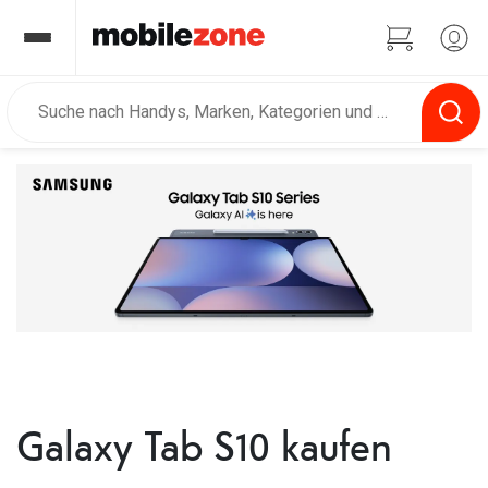
⠀
Galaxy Tab S10 kaufen