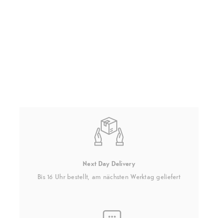
Next Day Delivery
Bis 16 Uhr bestellt, am nächsten Werktag geliefert