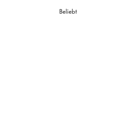
Beliebt