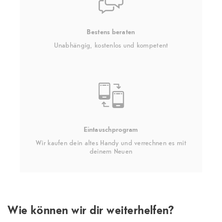
Bestens beraten
Unabhängig, kostenlos und kompetent
Eintauschprogram
Wir kaufen dein altes Handy und verrechnen es mit
deinem Neuen
Wie können wir dir weiterhelfen?