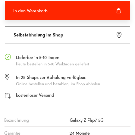
In den Warenkorb
In den Warenkorb hinzugefügt
Fehlgeschlagen
Selbstabholung im Shop
Lieferbar in 5-10 Tagen
Heute bestellen in 5-10 Werktagen geliefert
In
28
Shops zur Abholung verfügbar.
Online bestellen und bezahlen, im Shop abholen.
kostenloser Versand
Bezeichnung
Galaxy Z Flip7 5G
Garantie
24 Monate