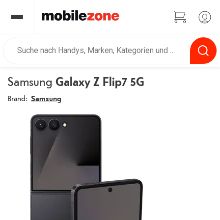
Samsung
Galaxy Z Flip7 5G
Brand:
Samsung