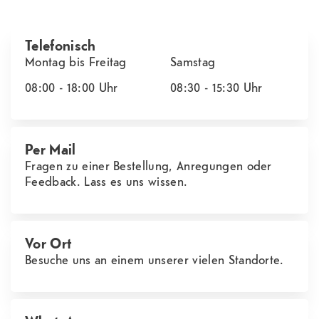
Telefonisch
Montag bis Freitag
Samstag
08:00 - 18:00
Uhr
08:30 - 15:30
Uhr
Per Mail
Fragen zu einer Bestellung, Anregungen oder
Feedback. Lass es uns wissen.
Vor Ort
Besuche uns an einem unserer vielen Standorte.