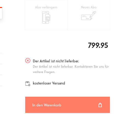
Abo verlängern
Neues Abo
799.95
Der Artikel ist nicht lieferbar.
Der Artikel ist nicht lieferbar. Kontaktieren Sie uns für
weitere Fragen.
kostenloser Versand
In den Warenkorb