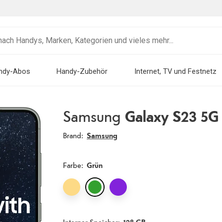
ndy-Abos
Handy-Zubehör
Internet, TV und Festnetz
Samsung
Galaxy S23 5G
Brand:
Samsung
Farbe
:
Grün