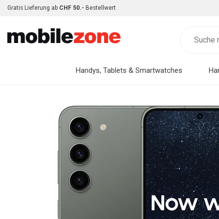
Gratis Lieferung ab
CHF 50.-
Bestellwert
Handys, Tablets & Smartwatches
Ha