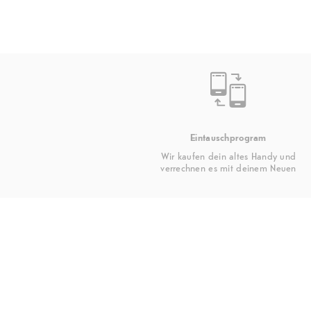
Eintauschprogram
Wir kaufen dein altes Handy und
verrechnen es mit deinem Neuen