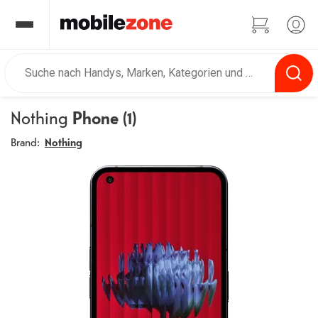
Nothing
Phone (1)
Brand:
Nothing