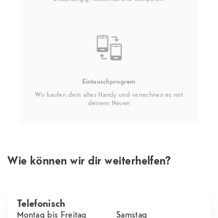
Eintauschprogram
Wir kaufen dein altes Handy und verrechnen es mit
deinem Neuen
Wie können wir dir weiterhelfen?
Telefonisch
Montag bis Freitag
Samstag