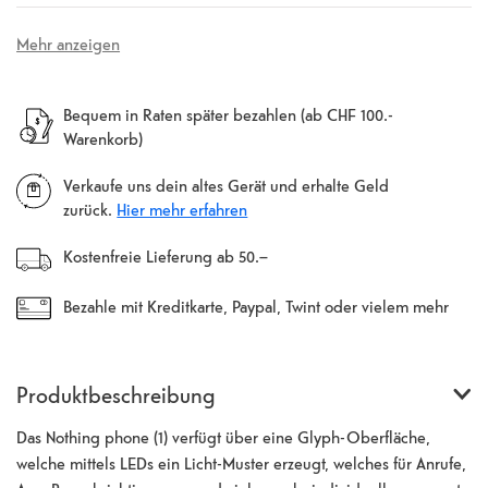
Mehr anzeigen
Bequem in Raten später bezahlen (ab CHF 100.-
Warenkorb)
Verkaufe uns dein altes Gerät und erhalte Geld
zurück.
Hier mehr erfahren
Kostenfreie Lieferung ab 50.–
Bezahle mit Kreditkarte, Paypal, Twint oder vielem mehr
Produktbeschreibung
Das Nothing phone (1) verfügt über eine Glyph-Oberfläche,
welche mittels LEDs ein Licht-Muster erzeugt, welches für Anrufe,