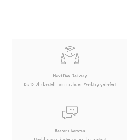
Next Day Delivery
Bis 16 Uhr bestellt, am nächsten Werktag geliefert
Bestens beraten
Unabhängig, kostenlos und kompetent