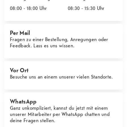
08:00 - 18:00
Uhr
08:30 - 15:30
Uhr
Per Mail
Fragen zu einer Bestellung, Anregungen oder
Feedback. Lass es uns wissen.
Vor Ort
Besuche uns an einem unserer vielen Standorte.
WhatsApp
Ganz unkompliziert, kannst du jetzt mit einem
unserer Mitarbeiter per WhatsApp chatten und
deine Fragen stellen.