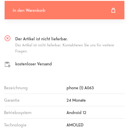
In den Warenkorb
In den Warenkorb hinzugefügt
Fehlgeschlagen
Der Artikel ist nicht lieferbar.
Der Artikel ist nicht lieferbar. Kontaktieren Sie uns für weitere
Fragen.
kostenloser Versand
Bezeichnung
phone (1) A063
Garantie
24 Monate
Betriebssystem
Android 12
Technologie
AMOLED