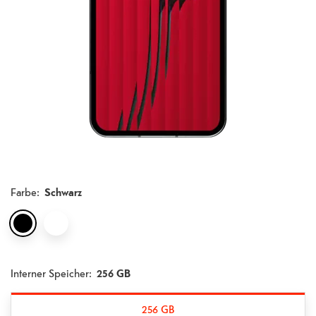
Farbe
:
Schwarz
Interner Speicher:
256 GB
256 GB