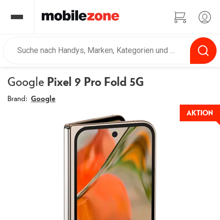
Google
Pixel 9 Pro Fold 5G
Brand:
Google
AKTION