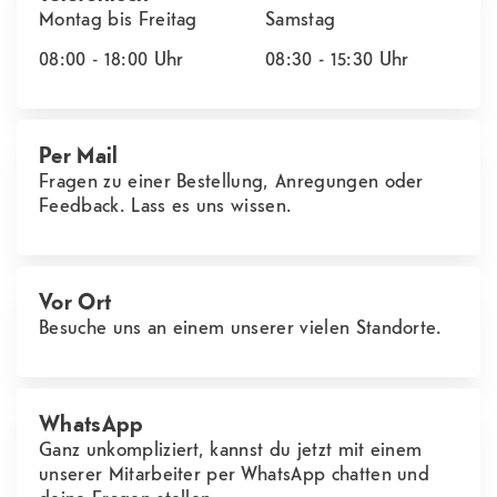
Montag bis Freitag
Samstag
08:00 - 18:00
Uhr
08:30 - 15:30
Uhr
Per Mail
Fragen zu einer Bestellung, Anregungen oder
Feedback. Lass es uns wissen.
Vor Ort
Besuche uns an einem unserer vielen Standorte.
WhatsApp
Ganz unkompliziert, kannst du jetzt mit einem
unserer Mitarbeiter per WhatsApp chatten und