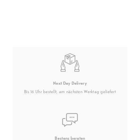
Next Day Delivery
Bis 16 Uhr bestellt, am nächsten Werktag geliefert
Bestens beraten