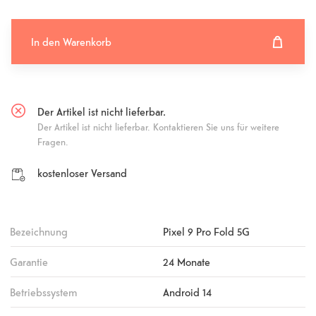
In den Warenkorb
In den Warenkorb hinzugefügt
Fehlgeschlagen
Der Artikel ist nicht lieferbar.
Der Artikel ist nicht lieferbar. Kontaktieren Sie uns für weitere
Fragen.
kostenloser Versand
Bezeichnung
Pixel 9 Pro Fold 5G
Garantie
24 Monate
Betriebssystem
Android 14