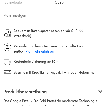
Technologie
OLED
Mehr anzeigen
Bequem in Raten später bezahlen (ab CHF 100.-
Warenkorb)
Verkaufe uns dein altes Gerät und erhalte Geld
zurück.
Hier mehr erfahren
Kostenfreie Lieferung ab 50.–
Bezahle mit Kreditkarte, Paypal, Twint oder vielem mehr
Produktbeschreibung
Das Google Pixel 9 Pro Fold bietet dir modernste Technologie