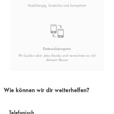
Unabhängig, kostenlos und kompetent
Eintauschprogram
Wir kaufen dein altes Handy und verrechnen es mit
deinem Neuen
Wie können wir dir weiterhelfen?
Telefonisch