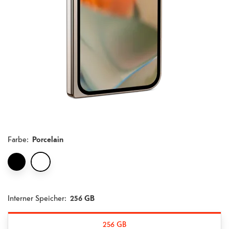
Farbe
:
Porcelain
Interner Speicher:
256 GB
256 GB