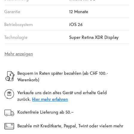
Garantie
12 Monate
Betriebssystem
iOS 26
Technologie
Super Retina XDR Display
Mehr anzeigen
Bequem in Raten später bezahlen (ab CHF 100.-
Warenkorb)
Verkaufe uns dein altes Gerät und erhalte Geld
zurück.
Hier mehr erfahren
Kostenfreie Lieferung ab 50.–
Bezahle mit Kreditkarte, Paypal, Twint oder vielem mehr