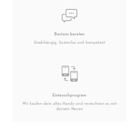
Bestens beraten
Unabhängig, kostenlos und kompetent
Eintauschprogram
Wir kaufen dein altes Handy und verrechnen es mit
deinem Neuen