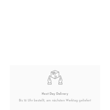
Next Day Delivery
Bis 16 Uhr bestellt, am nächsten Werktag geliefert