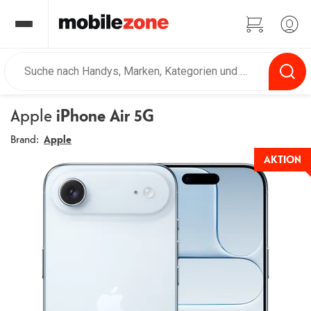
Apple
iPhone Air 5G
Brand:
Apple
AKTION