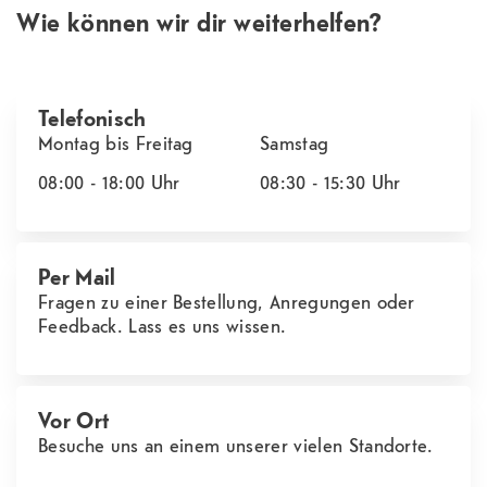
Wie können wir dir weiterhelfen?
Telefonisch
Montag bis Freitag
Samstag
08:00 - 18:00
Uhr
08:30 - 15:30
Uhr
Per Mail
Fragen zu einer Bestellung, Anregungen oder
Feedback. Lass es uns wissen.
Vor Ort
Besuche uns an einem unserer vielen Standorte.