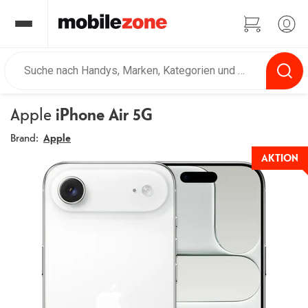
Apple
iPhone Air 5G
Brand:
Apple
AKTION