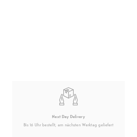
Next Day Delivery
Bis 16 Uhr bestellt, am nächsten Werktag geliefert