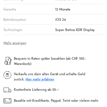
Garantie
12 Monate
Betriebssystem
iOS 26
Technologie
Super Retina XDR Display
Mehr anzeigen
Bequem in Raten später bezahlen (ab CHF 100.-
Warenkorb)
Verkaufe uns dein altes Gerät und erhalte Geld
zurück.
Hier mehr erfahren
Kostenfreie Lieferung ab 50.–
Bezahle mit Kreditkarte, Paypal, Twint oder vielem mehr