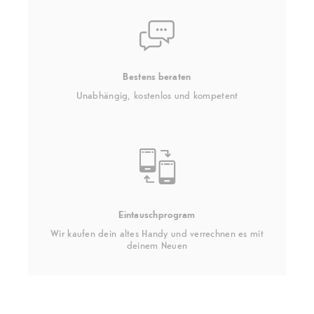
Bestens beraten
Unabhängig, kostenlos und kompetent
Eintauschprogram
Wir kaufen dein altes Handy und verrechnen es mit
deinem Neuen