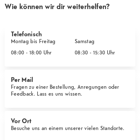
Wie können wir dir weiterhelfen?
Telefonisch
Montag bis Freitag
Samstag
08:00 - 18:00
Uhr
08:30 - 15:30
Uhr
Per Mail
Fragen zu einer Bestellung, Anregungen oder
Feedback. Lass es uns wissen.
Vor Ort
Besuche uns an einem unserer vielen Standorte.