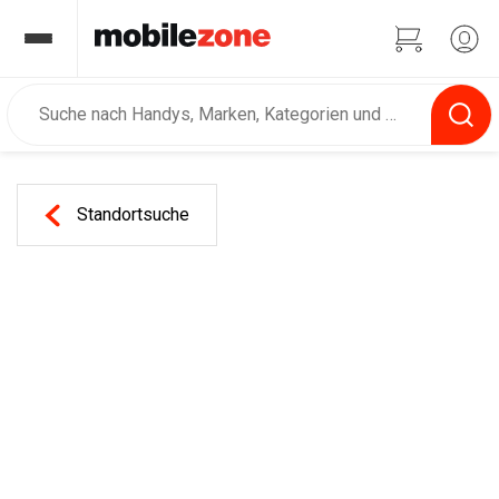
Standortsuche