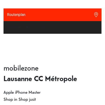
Routenplan
Reparaturtermin buchen
mobilezone
Lausanne CC Métropole
Apple iPhone Master
Shop in Shop jusit