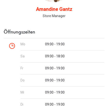
Amandine Gantz
Store Manager
Öffnungszeiten
Mo
09:00 - 19:00
Sa
09:00 - 18:00
Fr
09:00 - 19:00
Do
09:00 - 19:00
Mi
09:00 - 19:00
Di
09:00 - 19:00