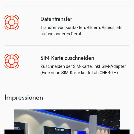
Datentransfer
Transfer von Kontakten, Bildern, Videos, etc.
auf ein anderes Gerät
SIM-Karte zuschneiden
Zuschneiden der SIM-Karte, inkl. SIM-Adapter
(Eine neue SIM-Karte kostet ab CHF 40.–)
Impressionen