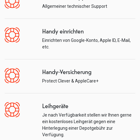
Allgemeiner technischer Support
Handy einrichten
Einrichten von Google-Konto, Apple ID, E-Mail,
etc.
Handy-Versicherung
Protect Clever & AppleCare+
Leihgeräte
Je nach Verfügbarkeit stellen wir Ihnen gerne
ein kostenloses Leihgerät gegen eine
Hinterlegung einer Depotgebühr zur
Verfügung.