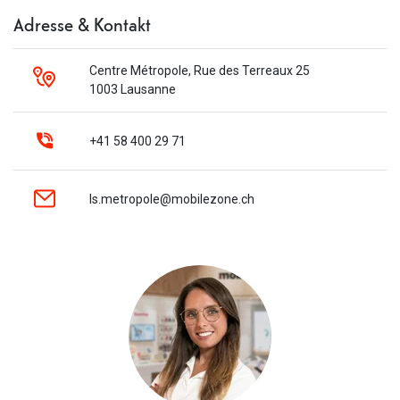
Adresse & Kontakt
Centre Métropole, Rue des Terreaux 25
1003 Lausanne
+41 58 400 29 71
ls.metropole@mobilezone.ch