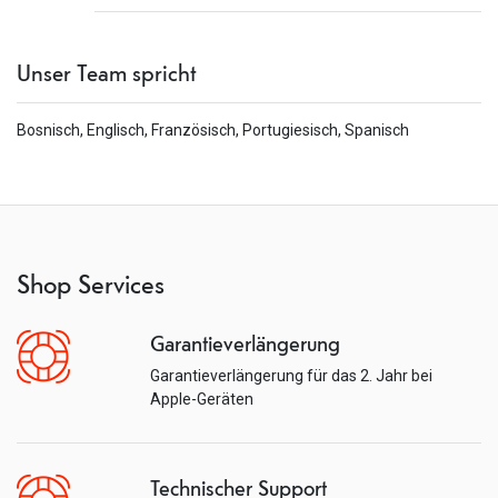
Unser Team spricht
Bosnisch, Englisch, Französisch, Portugiesisch, Spanisch
Shop Services
Garantieverlängerung
Garantieverlängerung für das 2. Jahr bei
Apple-Geräten
Technischer Support