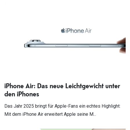
iPhone Air: Das neue Leichtgewicht unter
den iPhones
Das Jahr 2025 bringt für Apple-Fans ein echtes Highlight:
Mit dem iPhone Air erweitert Apple seine M...