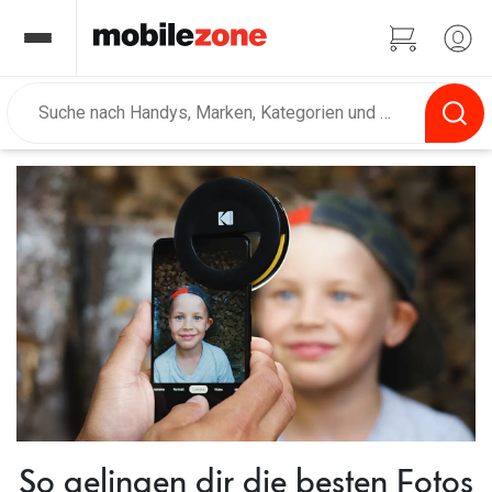
So gelingen dir die besten Fotos