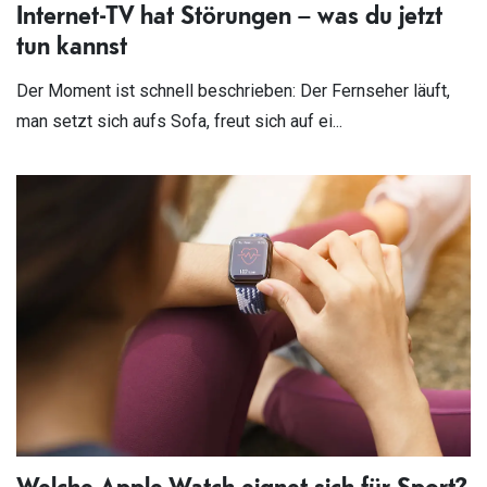
Internet-TV hat Störungen – was du jetzt
tun kannst
Der Moment ist schnell beschrieben: Der Fernseher läuft,
man setzt sich aufs Sofa, freut sich auf ei...
Welche Apple Watch eignet sich für Sport?