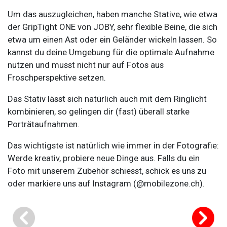
Um das auszugleichen, haben manche Stative, wie etwa
der GripTight ONE von JOBY, sehr flexible Beine, die sich
etwa um einen Ast oder ein Geländer wickeln lassen. So
kannst du deine Umgebung für die optimale Aufnahme
nutzen und musst nicht nur auf Fotos aus
Froschperspektive setzen.
Das Stativ lässt sich natürlich auch mit dem Ringlicht
kombinieren, so gelingen dir (fast) überall starke
Porträtaufnahmen.
Das wichtigste ist natürlich wie immer in der Fotografie:
Werde kreativ, probiere neue Dinge aus. Falls du ein
Foto mit unserem Zubehör schiesst, schick es uns zu
oder markiere uns auf Instagram (@mobilezone.ch).