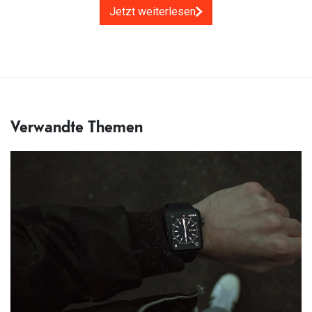
Jetzt weiterlesen
Verwandte Themen