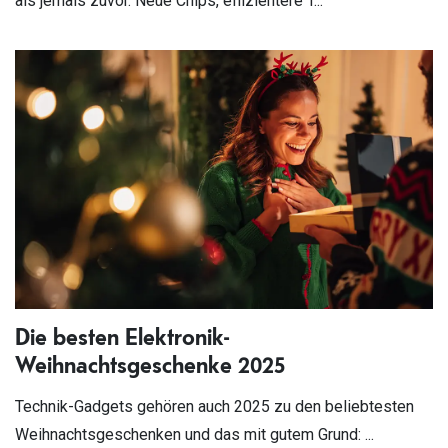
als jemals zuvor. Neue Chips, effizientere T...
Die besten Elektronik-
Weihnachtsgeschenke 2025
Technik-Gadgets gehören auch 2025 zu den beliebtesten
Weihnachtsgeschenken und das mit gutem Grund: ...