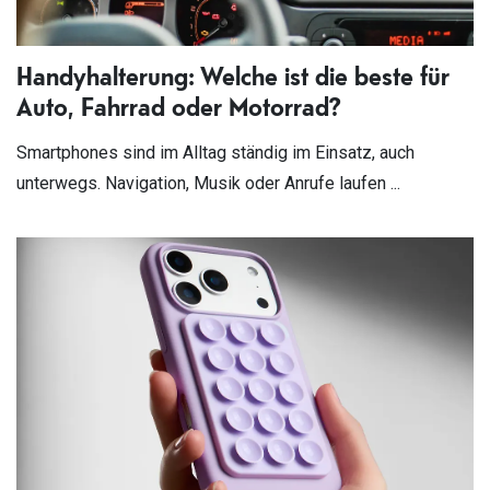
Handyhalterung: Welche ist die beste für
Auto, Fahrrad oder Motorrad?
Smartphones sind im Alltag ständig im Einsatz, auch
unterwegs. Navigation, Musik oder Anrufe laufen ...