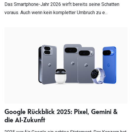
Das Smartphone-Jahr 2026 wirft bereits seine Schatten
voraus. Auch wenn kein kompletter Umbruch zu e...
Google Rückblick 2025: Pixel, Gemini &
die AI-Zukunft