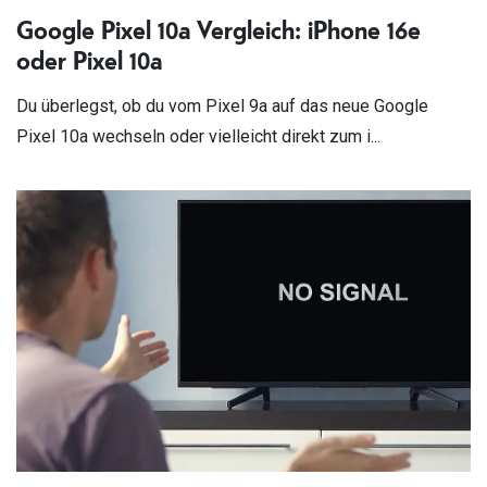
Google Pixel 10a Vergleich: iPhone 16e
oder Pixel 10a
Du überlegst, ob du vom Pixel 9a auf das neue Google
Pixel 10a wechseln oder vielleicht direkt zum i...