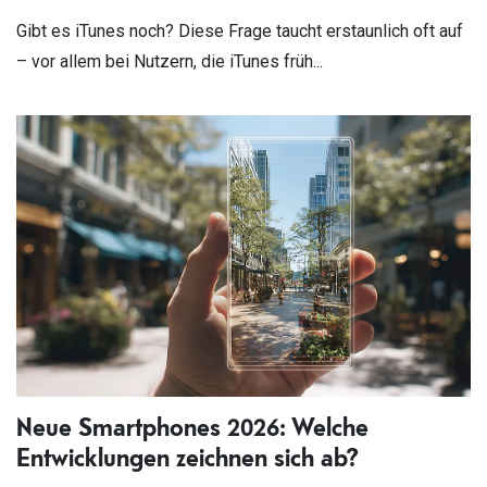
Gibt es iTunes noch? Diese Frage taucht erstaunlich oft auf
– vor allem bei Nutzern, die iTunes früh...
Neue Smartphones 2026: Welche
Entwicklungen zeichnen sich ab?