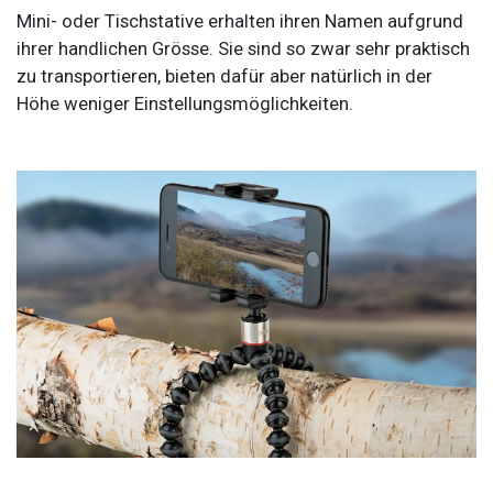
Mini- oder Tischstative erhalten ihren Namen aufgrund
ihrer handlichen Grösse. Sie sind so zwar sehr praktisch
zu transportieren, bieten dafür aber natürlich in der
Höhe weniger Einstellungsmöglichkeiten.