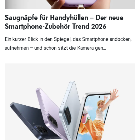
Saugnäpfe für Handyhüllen – Der neue
Smartphone-Zubehör Trend 2026
Ein kurzer Blick in den Spiegel, das Smartphone andocken,
aufnehmen – und schon sitzt die Kamera gen...