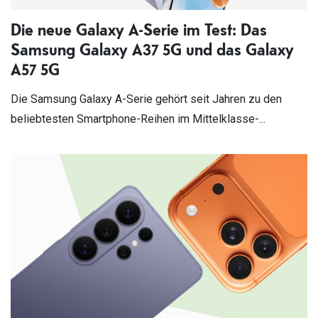
Die neue Galaxy A-Serie im Test: Das
Samsung Galaxy A37 5G und das Galaxy
A57 5G
Die Samsung Galaxy A-Serie gehört seit Jahren zu den
beliebtesten Smartphone-Reihen im Mittelklasse-...