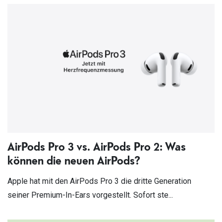
AirPods Pro 3 vs. AirPods Pro 2: Was
können die neuen AirPods?
Apple hat mit den AirPods Pro 3 die dritte Generation
seiner Premium-In-Ears vorgestellt. Sofort ste...