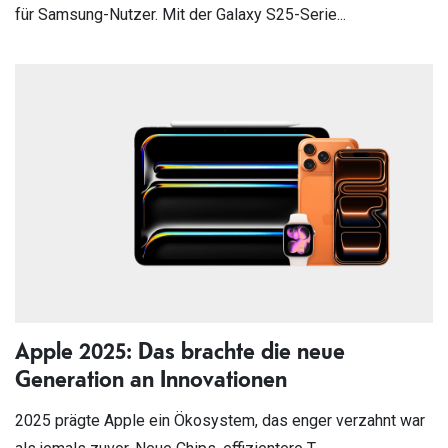
für Samsung-Nutzer. Mit der Galaxy S25-Serie...
Apple 2025: Das brachte die neue
Generation an Innovationen
2025 prägte Apple ein Ökosystem, das enger verzahnt war