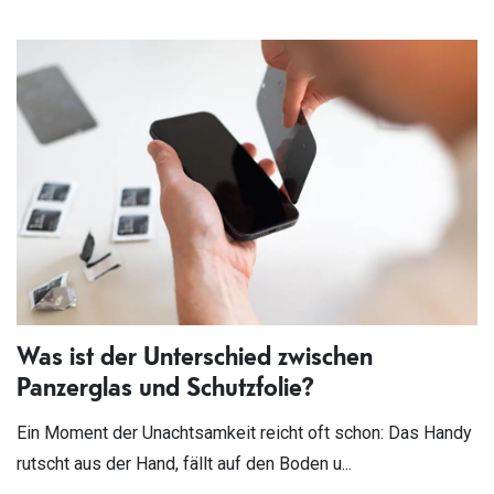
Was ist der Unterschied zwischen
Panzerglas und Schutzfolie?
Ein Moment der Unachtsamkeit reicht oft schon: Das Handy
rutscht aus der Hand, fällt auf den Boden u...