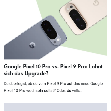
Google Pixel 10 Pro vs. Pixel 9 Pro: Lohnt
sich das Upgrade?
Du überlegst, ob du vom Pixel 9 Pro auf das neue Google
Pixel 10 Pro wechseln sollst? Oder: du wills...