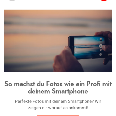
So machst du Fotos wie ein Profi mit
deinem Smartphone
Perfekte Fotos mit deinem Smartphone? Wir
zeigen dir worauf es ankommt!