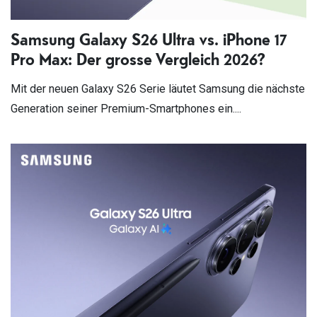
Samsung Galaxy S26 Ultra vs. iPhone 17
Pro Max: Der grosse Vergleich 2026?
Mit der neuen Galaxy S26 Serie läutet Samsung die nächste
Generation seiner Premium-Smartphones ein....