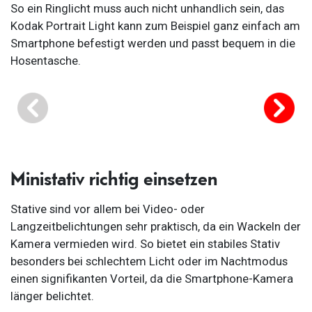
So ein Ringlicht muss auch nicht unhandlich sein, das
Kodak Portrait Light kann zum Beispiel ganz einfach am
Smartphone befestigt werden und passt bequem in die
Hosentasche.
Ministativ richtig einsetzen
Stative sind vor allem bei Video- oder
Langzeitbelichtungen sehr praktisch, da ein Wackeln der
Kamera vermieden wird. So bietet ein stabiles Stativ
besonders bei schlechtem Licht oder im Nachtmodus
einen signifikanten Vorteil, da die Smartphone-Kamera
länger belichtet.