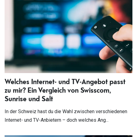
Welches Internet- und TV-Angebot passt
zu mir? Ein Vergleich von Swisscom,
Sunrise und Salt
In der Schweiz hast du die Wahl zwischen verschiedenen
Internet- und TV-Anbietern – doch welches Ang...