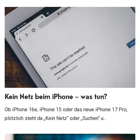
Kein Netz beim iPhone – was tun?
Ob iPhone 16e, iPhone 15 oder das neue iPhone 17 Pro,
plötzlich steht da „Kein Netz“ oder „Suchen“ u...