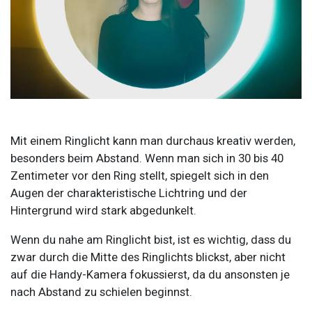
Mit einem Ringlicht kann man durchaus kreativ werden,
besonders beim Abstand. Wenn man sich in 30 bis 40
Zentimeter vor den Ring stellt, spiegelt sich in den
Augen der charakteristische Lichtring und der
Hintergrund wird stark abgedunkelt.
Wenn du nahe am Ringlicht bist, ist es wichtig, dass du
zwar durch die Mitte des Ringlichts blickst, aber nicht
auf die Handy-Kamera fokussierst, da du ansonsten je
nach Abstand zu schielen beginnst.