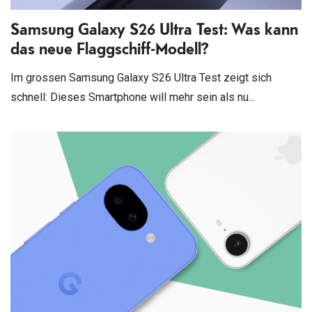
Samsung Galaxy S26 Ultra Test: Was kann
das neue Flaggschiff-Modell?
Im grossen Samsung Galaxy S26 Ultra Test zeigt sich
schnell: Dieses Smartphone will mehr sein als nu...