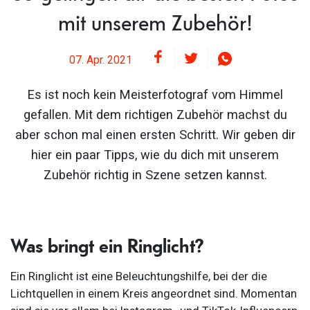
mit unserem Zubehör!
07. Apr. 2021
Es ist noch kein Meisterfotograf vom Himmel
gefallen. Mit dem richtigen Zubehör machst du
aber schon mal einen ersten Schritt. Wir geben dir
hier ein paar Tipps, wie du dich mit unserem
Zubehör richtig in Szene setzen kannst.
Was bringt ein Ringlicht?
Ein Ringlicht ist eine Beleuchtungshilfe, bei der die
Lichtquellen in einem Kreis angeordnet sind. Momentan