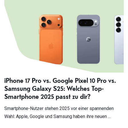
iPhone 17 Pro vs. Google Pixel 10 Pro vs.
Samsung Galaxy S25: Welches Top-
Smartphone 2025 passt zu dir?
Smartphone-Nutzer stehen 2025 vor einer spannenden
Wahl: Apple, Google und Samsung haben ihre neuen ...