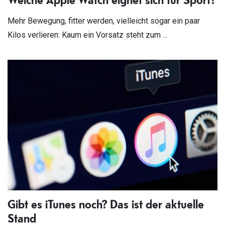
Mehr Bewegung, fitter werden, vielleicht sogar ein paar
Kilos verlieren: Kaum ein Vorsatz steht zum ...
Gibt es iTunes noch? Das ist der aktuelle
Stand