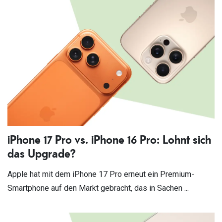
iPhone 17 Pro vs. iPhone 16 Pro: Lohnt sich
das Upgrade?
Apple hat mit dem iPhone 17 Pro erneut ein Premium-
Smartphone auf den Markt gebracht, das in Sachen ...