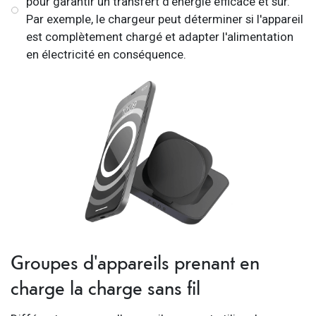
pour garantir un transfert d'énergie efficace et sûr.
Par exemple, le chargeur peut déterminer si l'appareil
est complètement chargé et adapter l'alimentation
en électricité en conséquence.
Groupes d'appareils prenant en
charge la charge sans fil