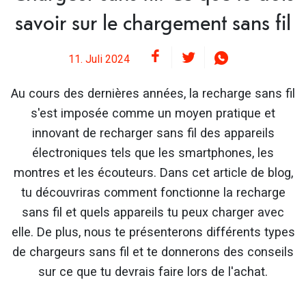
savoir sur le chargement sans fil
11. Juli 2024
Au cours des dernières années, la recharge sans fil
s'est imposée comme un moyen pratique et
innovant de recharger sans fil des appareils
électroniques tels que les smartphones, les
montres et les écouteurs. Dans cet article de blog,
tu découvriras comment fonctionne la recharge
sans fil et quels appareils tu peux charger avec
elle. De plus, nous te présenterons différents types
de chargeurs sans fil et te donnerons des conseils
sur ce que tu devrais faire lors de l'achat.