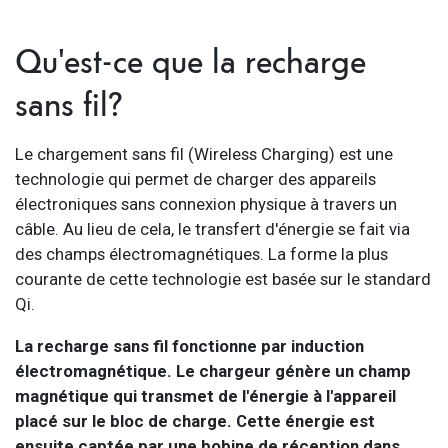
Qu'est-ce que la recharge
sans fil?
Le chargement sans fil (Wireless Charging) est une
technologie qui permet de charger des appareils
électroniques sans connexion physique à travers un
câble. Au lieu de cela, le transfert d'énergie se fait via
des champs électromagnétiques. La forme la plus
courante de cette technologie est basée sur le standard
Qi.
La recharge sans fil fonctionne par induction
électromagnétique. Le chargeur génère un champ
magnétique qui transmet de l'énergie à l'appareil
placé sur le bloc de charge. Cette énergie est
ensuite captée par une bobine de réception dans