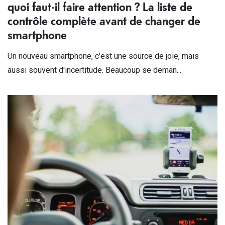
quoi faut-il faire attention ? La liste de
contrôle complète avant de changer de
smartphone
Un nouveau smartphone, c'est une source de joie, mais
aussi souvent d'incertitude. Beaucoup se deman...