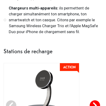
Chargeurs multi-appareils:
ils permettent de
charger simultanément ton smartphone, ton
smartwatch et ton casque. Citons par exemple le
Samsung Wireless Charger Trio et l'Apple MagSafe
Duo pour iPhone de chargement sans fil.
Stations de recharge
ACTION