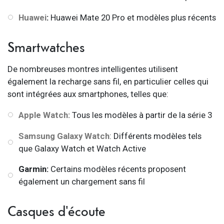
Huawei
:
Huawei Mate 20 Pro et modèles plus récents
Smartwatches
De nombreuses montres intelligentes utilisent
également la recharge sans fil, en particulier celles qui
sont intégrées aux smartphones, telles que:
Apple Watch:
Tous les modèles à partir de la série 3
Samsung Galaxy Watch
: Différents modèles tels
que Galaxy Watch et Watch Active
Garmin:
Certains modèles récents proposent
également un chargement sans fil
Casques d'écoute