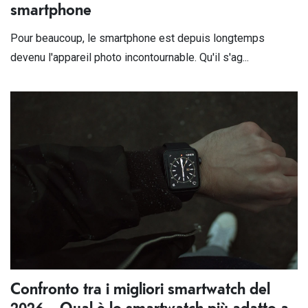
smartphone
Pour beaucoup, le smartphone est depuis longtemps
devenu l'appareil photo incontournable. Qu'il s'ag...
Confronto tra i migliori smartwatch del
2026 – Qual è lo smartwatch più adatto a