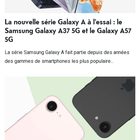
La nouvelle série Galaxy A à l'essai : le
Samsung Galaxy A37 5G et le Galaxy A57
5G
La série Samsung Galaxy A fait partie depuis des années
des gammes de smartphones les plus populaire...