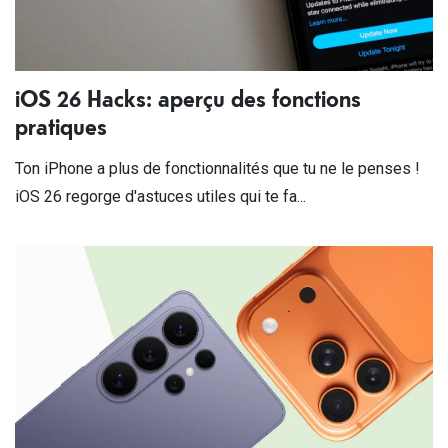
iOS 26 Hacks: aperçu des fonctions
pratiques
Ton iPhone a plus de fonctionnalités que tu ne le penses !
iOS 26 regorge d'astuces utiles qui te fa...