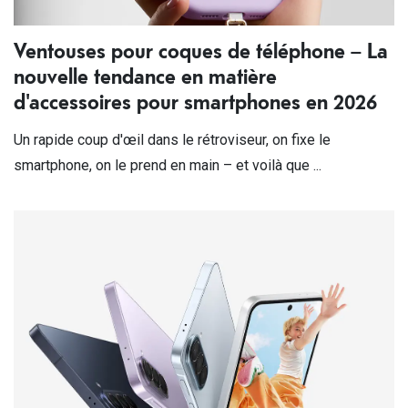
Ventouses pour coques de téléphone – La
nouvelle tendance en matière
d'accessoires pour smartphones en 2026
Un rapide coup d'œil dans le rétroviseur, on fixe le
smartphone, on le prend en main – et voilà que ...