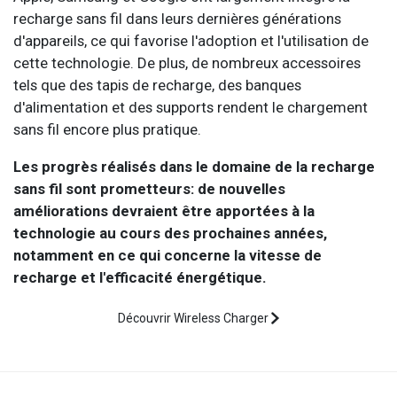
recharge sans fil dans leurs dernières générations
d'appareils, ce qui favorise l'adoption et l'utilisation de
cette technologie. De plus, de nombreux accessoires
tels que des tapis de recharge, des banques
d'alimentation et des supports rendent le chargement
sans fil encore plus pratique.
Les progrès réalisés dans le domaine de la recharge
sans fil sont prometteurs: de nouvelles
améliorations devraient être apportées à la
technologie au cours des prochaines années,
notamment en ce qui concerne la vitesse de
recharge et l'efficacité énergétique.
Découvrir Wireless Charger