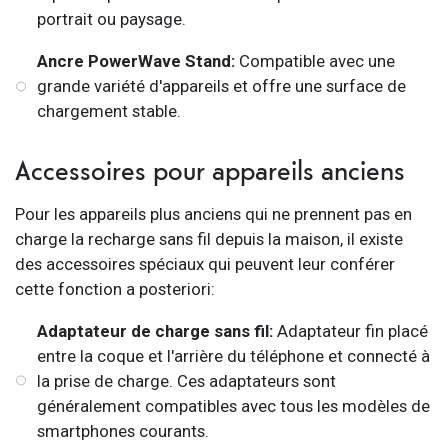
portrait ou paysage.
Ancre PowerWave Stand:
Compatible avec une
grande variété d'appareils et offre une surface de
chargement stable.
Accessoires pour appareils anciens
Pour les appareils plus anciens qui ne prennent pas en
charge la recharge sans fil depuis la maison, il existe
des accessoires spéciaux qui peuvent leur conférer
cette fonction a posteriori:
Adaptateur de charge sans fil:
Adaptateur fin placé
entre la coque et l'arrière du téléphone et connecté à
la prise de charge. Ces adaptateurs sont
généralement compatibles avec tous les modèles de
smartphones courants.