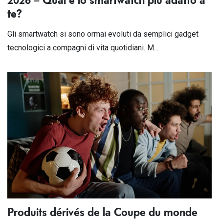
te?
Gli smartwatch si sono ormai evoluti da semplici gadget
tecnologici a compagni di vita quotidiani. M...
Produits dérivés de la Coupe du monde