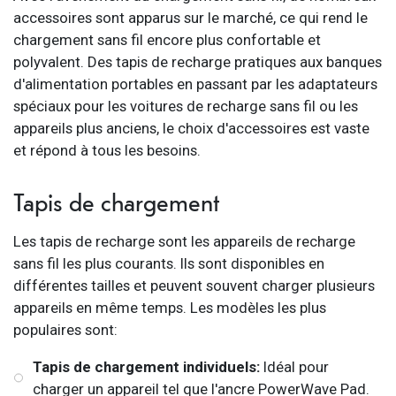
accessoires sont apparus sur le marché, ce qui rend le
chargement sans fil encore plus confortable et
polyvalent. Des tapis de recharge pratiques aux banques
d'alimentation portables en passant par les adaptateurs
spéciaux pour les voitures de recharge sans fil ou les
appareils plus anciens, le choix d'accessoires est vaste
et répond à tous les besoins.
Tapis de chargement
Les tapis de recharge sont les appareils de recharge
sans fil les plus courants. Ils sont disponibles en
différentes tailles et peuvent souvent charger plusieurs
appareils en même temps. Les modèles les plus
populaires sont:
Tapis de chargement individuels:
Idéal pour
charger un appareil tel que l'ancre PowerWave Pad.