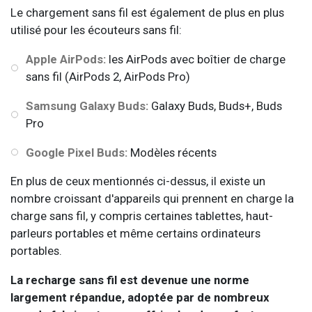
Le chargement sans fil est également de plus en plus
utilisé pour les écouteurs sans fil:
Apple AirPods:
les AirPods avec boîtier de charge
sans fil (AirPods 2, AirPods Pro)
Samsung Galaxy Buds:
Galaxy Buds, Buds+, Buds
Pro
Google Pixel Buds:
Modèles récents
En plus de ceux mentionnés ci-dessus, il existe un
nombre croissant d'appareils qui prennent en charge la
charge sans fil, y compris certaines tablettes, haut-
parleurs portables et même certains ordinateurs
portables.
La recharge sans fil est devenue une norme
largement répandue, adoptée par de nombreux