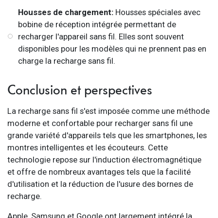
Housses de chargement:
Housses spéciales avec
bobine de réception intégrée permettant de
recharger l'appareil sans fil. Elles sont souvent
disponibles pour les modèles qui ne prennent pas en
charge la recharge sans fil.
Conclusion et perspectives
La recharge sans fil s'est imposée comme une méthode
moderne et confortable pour recharger sans fil une
grande variété d'appareils tels que les smartphones, les
montres intelligentes et les écouteurs. Cette
technologie repose sur l'induction électromagnétique
et offre de nombreux avantages tels que la facilité
d'utilisation et la réduction de l'usure des bornes de
recharge.
Apple, Samsung et Google ont largement intégré la