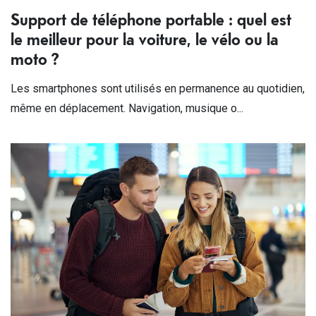
Support de téléphone portable : quel est
le meilleur pour la voiture, le vélo ou la
moto ?
Les smartphones sont utilisés en permanence au quotidien,
même en déplacement. Navigation, musique o...