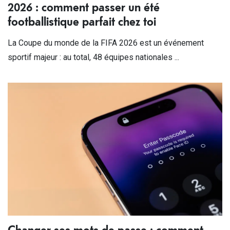
2026 : comment passer un été
footballistique parfait chez toi
La Coupe du monde de la FIFA 2026 est un événement
sportif majeur : au total, 48 équipes nationales ...
Changer ses mots de passe : comment