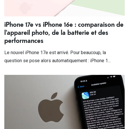
iPhone 17e vs iPhone 16e : comparaison de
l'appareil photo, de la batterie et des
performances
Le nouvel iPhone 17e est arrivé. Pour beaucoup, la
question se pose alors automatiquement : iPhone 1...