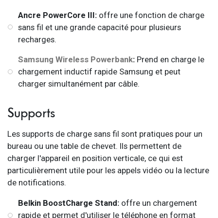
Ancre PowerCore III:
offre une fonction de charge
sans fil et une grande capacité pour plusieurs
recharges.
Samsung Wireless Powerbank
:
Prend en charge le
chargement inductif rapide Samsung et peut
charger simultanément par câble.
Supports
Les supports de charge sans fil sont pratiques pour un
bureau ou une table de chevet. Ils permettent de
charger l'appareil en position verticale, ce qui est
particulièrement utile pour les appels vidéo ou la lecture
de notifications.
Belkin BoostCharge Stand:
offre un chargement
rapide et permet d'utiliser le téléphone en format