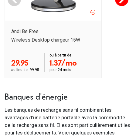
Andi Be Free
Wireless Desktop chargeur 15W
order ab
ou à partir de
29.95
1.37/mo
au lieu de
99.95
pour
24 mois
Banques d'énergie
Les banques de recharge sans fil combinent les
avantages d'une batterie portable avec la commodité
de la recharge sans fil. Elles sont particulièrement utiles
pour les déplacements. Voici quelques exemples: