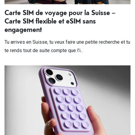
Carte SIM de voyage pour la Suisse –
Carte SIM flexible et eSIM sans
engagement
Tu arrives en Suisse, tu veux faire une petite recherche et tu
te rends tout de suite compte que l'i...