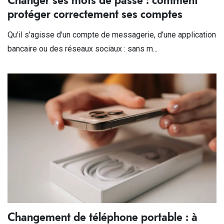
protéger correctement ses comptes
Qu'il s'agisse d'un compte de messagerie, d'une application
bancaire ou des réseaux sociaux : sans m...
Changement de téléphone portable : à