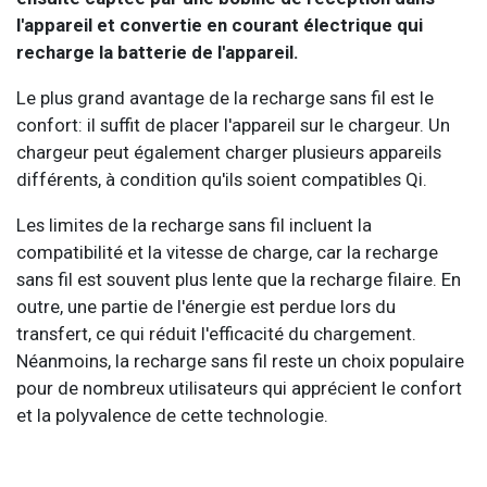
l'appareil et convertie en courant électrique qui
recharge la batterie de l'appareil.
Le plus grand avantage de la recharge sans fil est le
confort: il suffit de placer l'appareil sur le chargeur. Un
chargeur peut également charger plusieurs appareils
différents, à condition qu'ils soient compatibles Qi.
Les limites de la recharge sans fil incluent la
compatibilité et la vitesse de charge, car la recharge
sans fil est souvent plus lente que la recharge filaire. En
outre, une partie de l'énergie est perdue lors du
transfert, ce qui réduit l'efficacité du chargement.
Néanmoins, la recharge sans fil reste un choix populaire
pour de nombreux utilisateurs qui apprécient le confort
et la polyvalence de cette technologie.