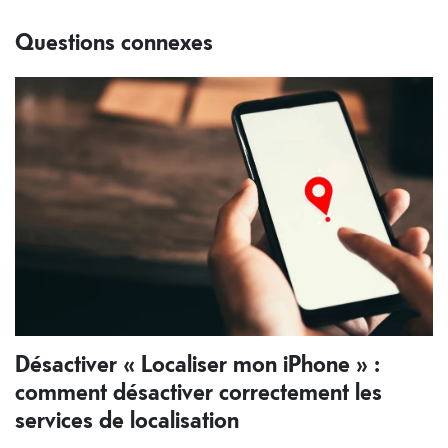
Questions connexes
Désactiver « Localiser mon iPhone » :
comment désactiver correctement les
services de localisation