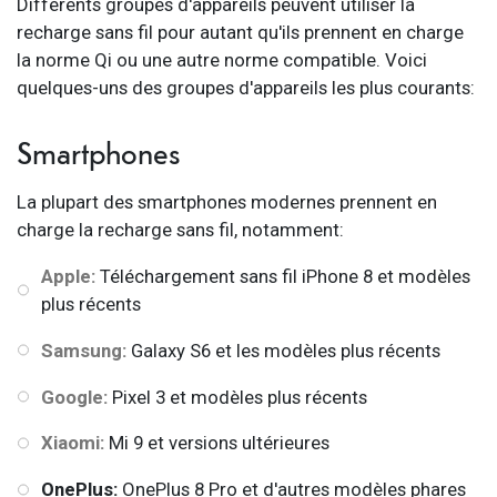
Différents groupes d'appareils peuvent utiliser la
recharge sans fil pour autant qu'ils prennent en charge
la norme Qi ou une autre norme compatible. Voici
quelques-uns des groupes d'appareils les plus courants:
Smartphones
La plupart des smartphones modernes prennent en
charge la recharge sans fil, notamment:
Apple:
Téléchargement sans fil iPhone 8 et modèles
plus récents
Samsung:
Galaxy S6 et les modèles plus récents
Google:
Pixel 3 et modèles plus récents
Xiaomi:
Mi 9 et versions ultérieures
OnePlus:
OnePlus 8 Pro et d'autres modèles phares