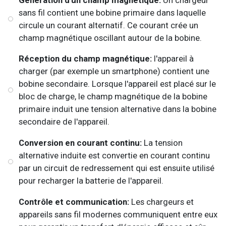
sans fil contient une bobine primaire dans laquelle
circule un courant alternatif. Ce courant crée un
champ magnétique oscillant autour de la bobine.
Réception du champ magnétique:
l'appareil à
charger (par exemple un smartphone) contient une
bobine secondaire. Lorsque l'appareil est placé sur le
bloc de charge, le champ magnétique de la bobine
primaire induit une tension alternative dans la bobine
secondaire de l'appareil.
Conversion en courant continu:
La tension
alternative induite est convertie en courant continu
par un circuit de redressement qui est ensuite utilisé
pour recharger la batterie de l'appareil.
Contrôle et communication:
Les chargeurs et
appareils sans fil modernes communiquent entre eux