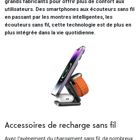
grands fabricants pour offrir plus de confort aux
utilisateurs. Des smartphones aux écouteurs sans fil
en passant par les montres intelligentes, les
écouteurs sans fil, cette technologie est de plus en
plus intégrée dans la vie quotidienne.
Accessoires de recharge sans fil
Avec l'avènement du chargement sans fil, de nombreux