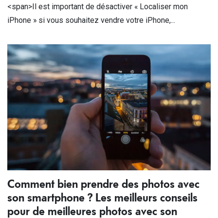
<span>Il est important de désactiver « Localiser mon
iPhone » si vous souhaitez vendre votre iPhone,...
Comment bien prendre des photos avec
son smartphone ? Les meilleurs conseils
pour de meilleures photos avec son