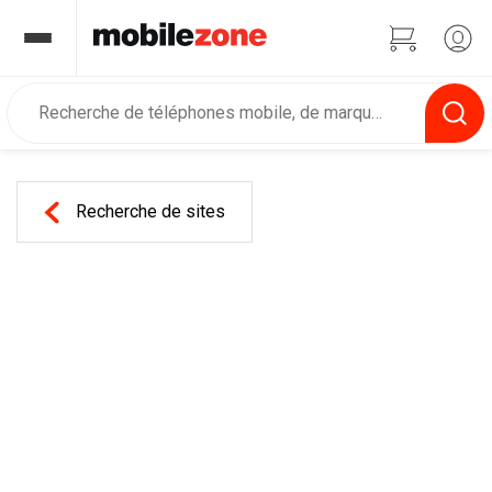
Recherche de sites