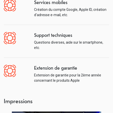
Services mobiles
Création du compte Google, Apple ID, création
d'adresse e-mail, etc.
Support techniques
Questions diverses, aide sur le smartphone,
etc.
Extension de garantie
Extension de garantie pour la 2ème année
concernant le produits Apple
Impressions