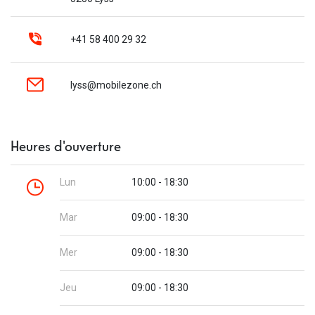
+41 58 400 29 32
lyss@mobilezone.ch
Heures d'ouverture
Lun
10:00 - 18:30
Mar
09:00 - 18:30
Mer
09:00 - 18:30
Jeu
09:00 - 18:30