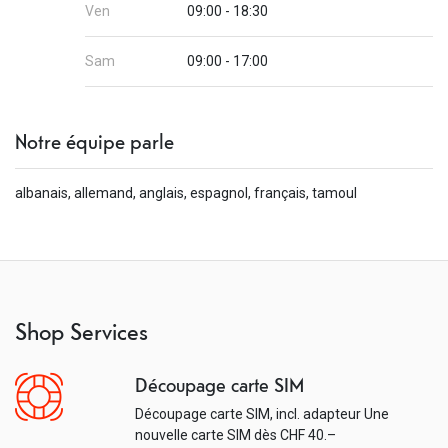
Ven
09:00 - 18:30
Sam
09:00 - 17:00
Notre équipe parle
albanais, allemand, anglais, espagnol, français, tamoul
Shop Services
Découpage carte SIM
Découpage carte SIM, incl. adapteur Une
nouvelle carte SIM dès CHF 40.–