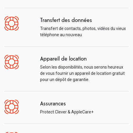
Transfert des données
Transfert de contacts, photos, vidéos du vieux
téléphone au nouveau
Appareil de location
Selon les disponibilités, nous serons heureux
de vous fournir un appareil de location gratuit
pour un dépôt de garantie.
Assurances
Protect Clever & AppleCare+