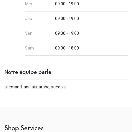
Mer
09:00 - 19:00
Jeu
09:00 - 19:00
Ven
09:00 - 19:00
Sam
09:00 - 18:00
Notre équipe parle
allemand, anglais, arabe, suédois
Shop Services