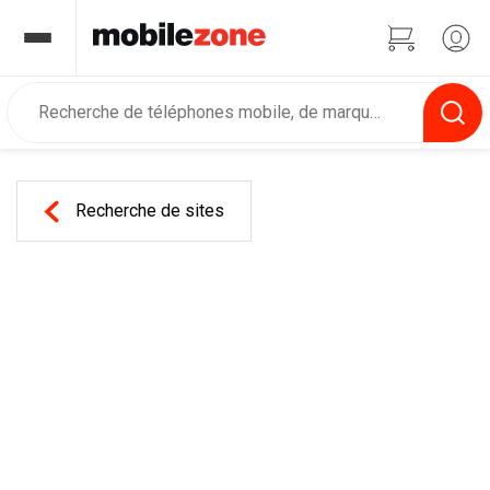
Recherche de sites