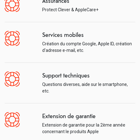
Assurances
Protect Clever & AppleCare+
Services mobiles
Création du compte Google, Apple ID, création
d'adresse e-mail, etc.
Support techniques
Questions diverses, aide sur le smartphone,
etc.
Extension de garantie
Extension de garantie pour la 2ème année
concernant le produits Apple