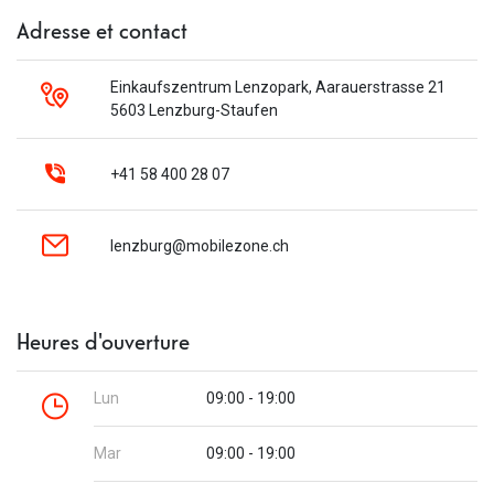
Adresse et contact
Einkaufszentrum Lenzopark, Aarauerstrasse 21
5603 Lenzburg-Staufen
+41 58 400 28 07
lenzburg@mobilezone.ch
Heures d'ouverture
Lun
09:00 - 19:00
Mar
09:00 - 19:00