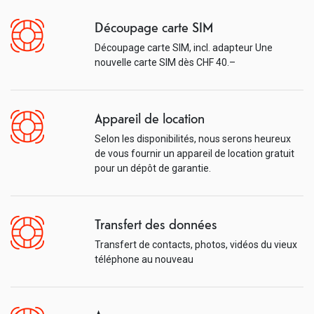
Découpage carte SIM
Découpage carte SIM, incl. adapteur Une
nouvelle carte SIM dès CHF 40.–
Appareil de location
Selon les disponibilités, nous serons heureux
de vous fournir un appareil de location gratuit
pour un dépôt de garantie.
Transfert des données
Transfert de contacts, photos, vidéos du vieux
téléphone au nouveau