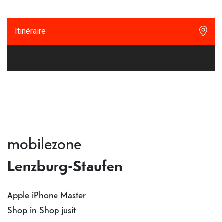
Itinéraire
Réserver de réparation
mobilezone
Lenzburg-Staufen
Apple iPhone Master
Shop in Shop jusit