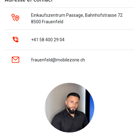
Einkaufszentrum Passage, Bahnhofstrasse 72
8500 Frauenfeld
+41 58 400 29 04
frauenfeld@mobilezone.ch