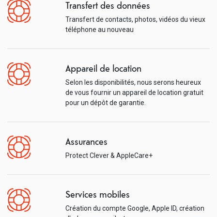
Transfert des données
Transfert de contacts, photos, vidéos du vieux
téléphone au nouveau
Appareil de location
Selon les disponibilités, nous serons heureux
de vous fournir un appareil de location gratuit
pour un dépôt de garantie.
Assurances
Protect Clever & AppleCare+
Services mobiles
Création du compte Google, Apple ID, création