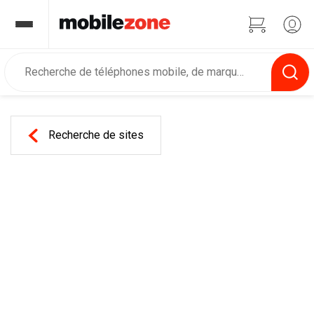
Recherche de sites