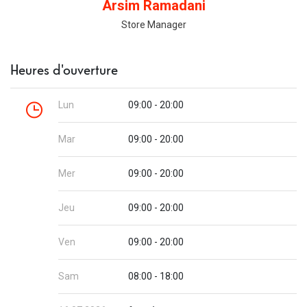
Arsim Ramadani
Store Manager
Heures d'ouverture
Lun
09:00 - 20:00
Mar
09:00 - 20:00
Mer
09:00 - 20:00
Jeu
09:00 - 20:00
Ven
09:00 - 20:00
Sam
08:00 - 18:00