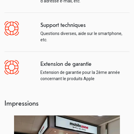
d'adresse e-mail, etc.
Support techniques
Questions diverses, aide sur le smartphone,
etc.
Extension de garantie
Extension de garantie pour la 2ème année
concernant le produits Apple
Impressions