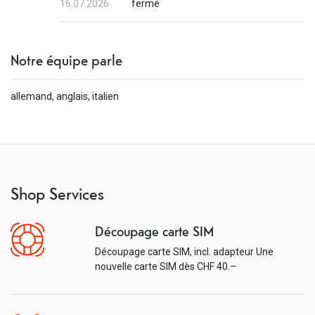
16.07.2026
fermé
Notre équipe parle
allemand, anglais, italien
Shop Services
Découpage carte SIM
Découpage carte SIM, incl. adapteur Une
nouvelle carte SIM dès CHF 40.–